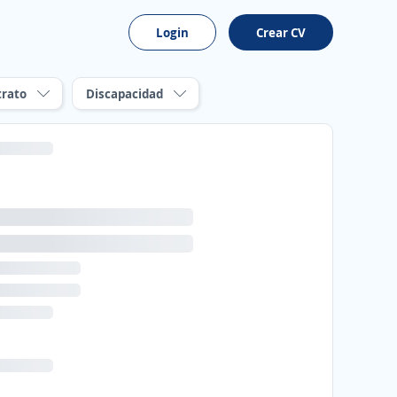
Login
Crear CV
trato
Discapacidad