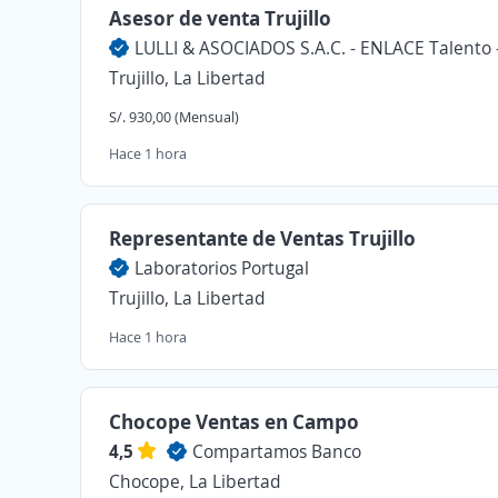
Asesor de venta Trujillo
Trujillo, La Libertad
S/. 930,00 (Mensual)
Hace 1 hora
Representante de Ventas Trujillo
Laboratorios Portugal
Trujillo, La Libertad
Hace 1 hora
Chocope Ventas en Campo
4,5
Compartamos Banco
Chocope, La Libertad