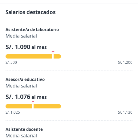
Salarios destacados
Asistente/a de laboratorio
Media salarial
S/. 1.090
al mes
S/. 500
S/. 1.200
Asesor/a educativo
Media salarial
S/. 1.076
al mes
S/. 1.025
S/. 1.130
Asistente docente
Media salarial