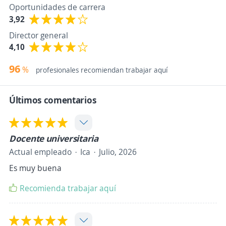
Oportunidades de carrera
3,92
Director general
4,10
96
%
profesionales recomiendan trabajar aquí
Últimos comentarios
Docente universitaria
Actual empleado
Ica
Julio, 2026
Es muy buena
Recomienda trabajar aquí