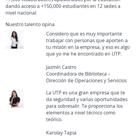
dando acceso a +150,000 estudiantes en 12 sedes a
nivel nacional.
Nuestro talento opina
Considero que es muy importante
trabajar con personas que aporten a
tu misión en la empresa, y eso es algo
que yo me he encontrado en UTP.
Jazmín Castro
Coordinadora de Biblioteca –
Dirección de Operaciones y Servicios
La UTP es una gran empresa que te
da seguridad y varias oportunidades
para sobresalir. Te proporciona los
elementos a nivel técnico como
teórico.
Karolay Tapia