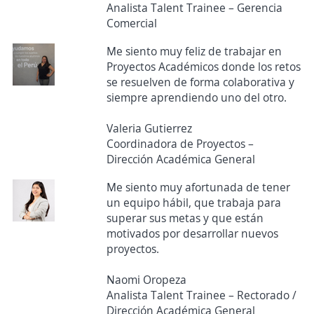
Analista Talent Trainee – Gerencia
Comercial
Me siento muy feliz de trabajar en
Proyectos Académicos donde los retos
se resuelven de forma colaborativa y
siempre aprendiendo uno del otro.
Valeria Gutierrez
Coordinadora de Proyectos –
Dirección Académica General
Me siento muy afortunada de tener
un equipo hábil, que trabaja para
superar sus metas y que están
motivados por desarrollar nuevos
proyectos.
Naomi Oropeza
Analista Talent Trainee – Rectorado /
Dirección Académica General