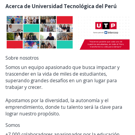
Acerca de Universidad Tecnológica del Perú
Sobre nosotros
Somos un equipo apasionado que busca impactar y
trascender en la vida de miles de estudiantes,
superando grandes desafíos en un gran lugar para
trabajar y crecer.
Apostamos por la diversidad, la autonomía y el
emprendimiento, donde tu talento será la clave para
lograr nuestro propósito.
Somos
+7,000 colaboradores apasionados por la educación