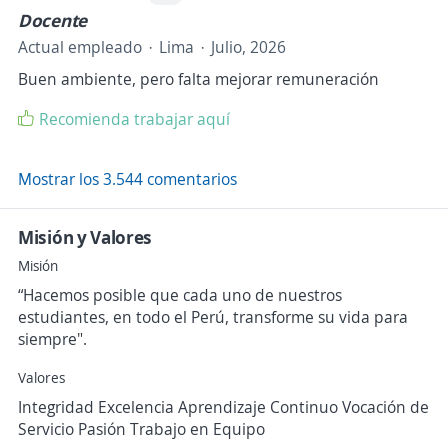
Docente
Actual empleado
Lima
Julio, 2026
Buen ambiente, pero falta mejorar remuneración
Recomienda trabajar aquí
Mostrar los 3.544 comentarios
Misión y Valores
Misión
“Hacemos posible que cada uno de nuestros
estudiantes, en todo el Perú, transforme su vida para
siempre".
Valores
Integridad Excelencia Aprendizaje Continuo Vocación de
Servicio Pasión Trabajo en Equipo