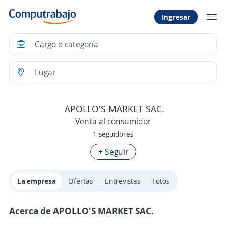
Ingresar
APOLLO'S MARKET SAC.
Venta al consumidor
1 seguidores
+ Seguir
La empresa
Ofertas
Entrevistas
Fotos
Acerca de APOLLO'S MARKET SAC.