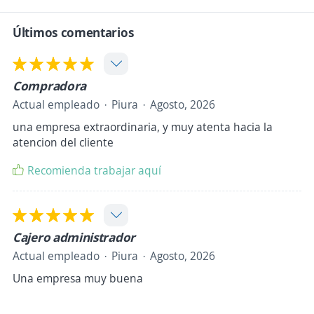
Últimos comentarios
Compradora
Actual empleado
Piura
Agosto, 2026
una empresa extraordinaria, y muy atenta hacia la
atencion del cliente
Recomienda trabajar aquí
Cajero administrador
Actual empleado
Piura
Agosto, 2026
Una empresa muy buena