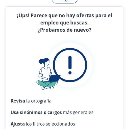
¡Ups! Parece que no hay ofertas para el
empleo que buscas.
¿Probamos de nuevo?
Revisa
la ortografía
Usa sinónimos o cargos
más generales
Ajusta
los filtros seleccionados