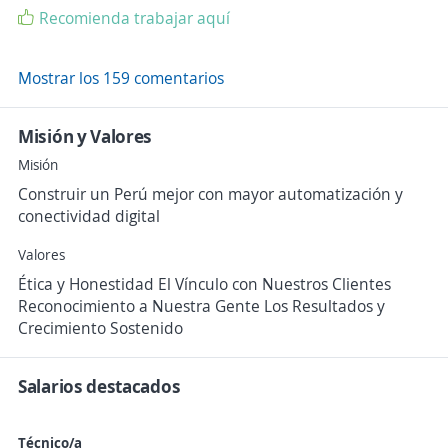
Recomienda trabajar aquí
Mostrar los 159 comentarios
Misión y Valores
Misión
Construir un Perú mejor con mayor automatización y
conectividad digital
Valores
Ética y Honestidad El Vínculo con Nuestros Clientes
Reconocimiento a Nuestra Gente Los Resultados y
Crecimiento Sostenido
Salarios destacados
Técnico/a