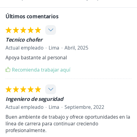
Últimos comentarios
Tecnico chofer
Actual empleado
Lima
Abril, 2025
Apoya bastante al personal
Recomienda trabajar aquí
Ingeniero de seguridad
Actual empleado
Lima
Septiembre, 2022
Buen ambiente de trabajo y ofrece oportunidades en la
línea de carrera para continuar creciendo
profesionalmente.