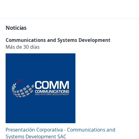
Noticias
Communications and Systems Development
Más de 30 días
Presentación Corporativa - Communications and
Systems Development SAC