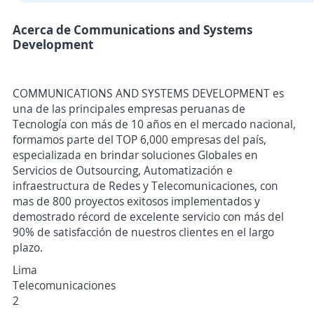
Acerca de Communications and Systems
Development
COMMUNICATIONS AND SYSTEMS DEVELOPMENT es
una de las principales empresas peruanas de
Tecnología con más de 10 años en el mercado nacional,
formamos parte del TOP 6,000 empresas del país,
especializada en brindar soluciones Globales en
Servicios de Outsourcing, Automatización e
infraestructura de Redes y Telecomunicaciones, con
mas de 800 proyectos exitosos implementados y
demostrado récord de excelente servicio con más del
90% de satisfacción de nuestros clientes en el largo
plazo.
Lima
Telecomunicaciones
2