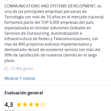
COMMUNICATIONS AND SYSTEMS DEVELOPMENT, es
una de las principales empresas peruanas de
Tecnología con más de 10 años en el mercado nacional,
formamos parte del TOP 6,000 empresas del país,
especializada en brindar soluciones Globales en
Servicios de Outsourcing, Automatización e
infraestructura de Redes y Telecomunicaciones, con
mas de 800 proyectos exitosos implementados y
demostrado récord de excelente servicio con más del
90% de satisfacción de nuestros clientes en el largo
plazo.
(2)
Me gusta
Mostrar 1 noticia
Evaluación general
4,3