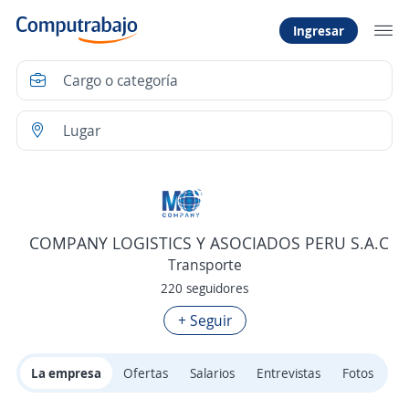
Ingresar
COMPANY LOGISTICS Y ASOCIADOS PERU S.A.C
Transporte
220 seguidores
+ Seguir
La empresa
Ofertas
Salarios
Entrevistas
Fotos