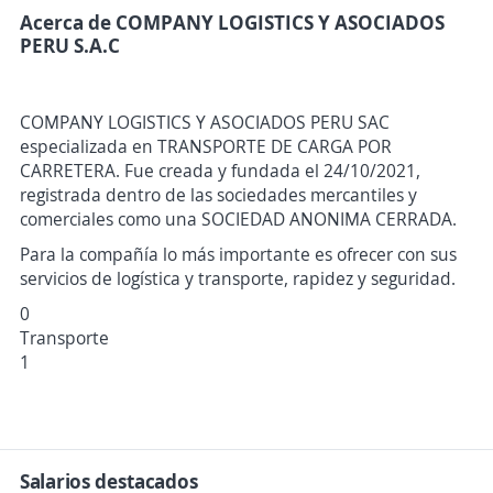
Acerca de COMPANY LOGISTICS Y ASOCIADOS
PERU S.A.C
COMPANY LOGISTICS Y ASOCIADOS PERU SAC
especializada en TRANSPORTE DE CARGA POR
CARRETERA. Fue creada y fundada el 24/10/2021,
registrada dentro de las sociedades mercantiles y
comerciales como una SOCIEDAD ANONIMA CERRADA.
Para la compañía lo más importante es ofrecer con sus
servicios de logística y transporte, rapidez y seguridad.
0
Transporte
1
Salarios destacados