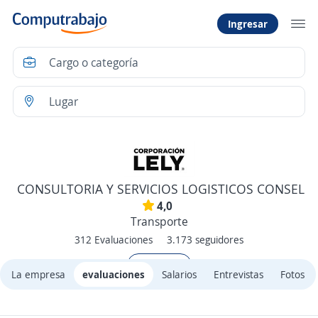
Ingresar
CONSULTORIA Y SERVICIOS LOGISTICOS CONSEL
4,0
Transporte
312 Evaluaciones
3.173 seguidores
+ Seguir
La empresa
evaluaciones
Salarios
Entrevistas
Fotos