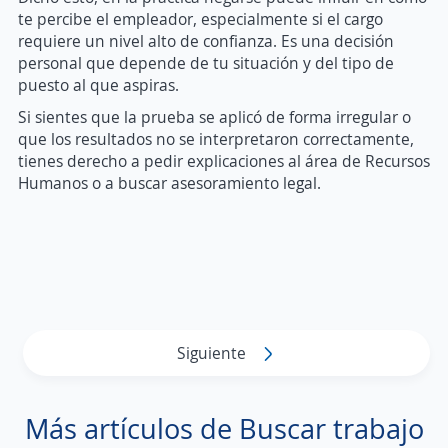
te percibe el empleador, especialmente si el cargo
requiere un nivel alto de confianza. Es una decisión
personal que depende de tu situación y del tipo de
puesto al que aspiras.
Si sientes que la prueba se aplicó de forma irregular o
que los resultados no se interpretaron correctamente,
tienes derecho a pedir explicaciones al área de Recursos
Humanos o a buscar asesoramiento legal.
Siguiente
Más artículos de Buscar trabajo