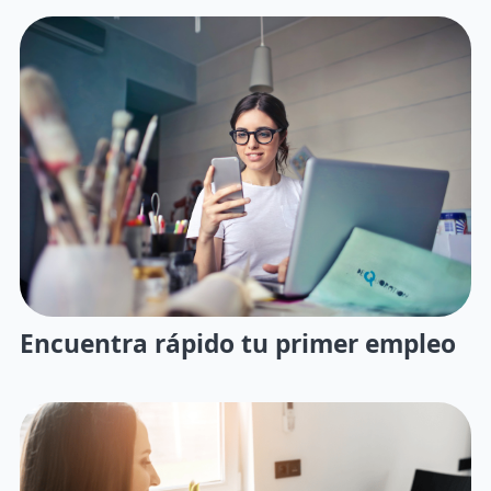
Encuentra rápido tu primer empleo