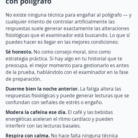
con polígrafo
No existe ninguna técnica para engañar al polígrafo — y
cualquier intento de controlar artificialmente las
respuestas suele generar exactamente las alteraciones
fisiológicas que el examinador está buscando. Lo que sí
puedes hacer es llegar en las mejores condiciones:
Sé honesto.
No como consejo moral, sino como
estrategia práctica. Si hay algo en tu historial que te
preocupa, el mejor momento para gestionarlo es antes
de la prueba, hablándolo con el examinador en la fase
de preparación.
Duerme bien la noche anterior.
La fatiga altera las
respuestas fisiológicas y puede generar lecturas que se
confundan con señales de estrés o engaño.
Modera la cafeína ese día.
El café y las bebidas
energéticas aceleran el ritmo cardíaco y pueden
interferir con las lecturas basales.
Respira con calma.
No hace falta ninguna técnica