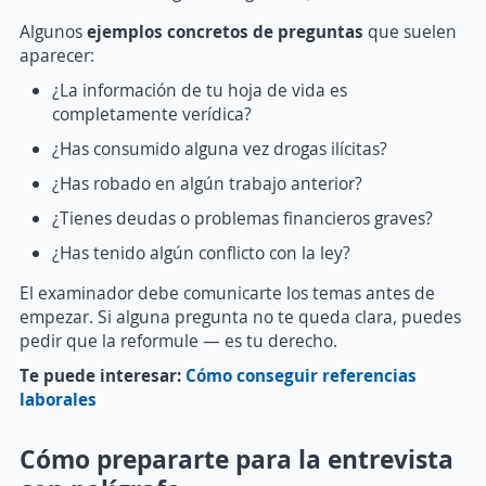
Algunos
ejemplos concretos de preguntas
que suelen
aparecer:
¿La información de tu hoja de vida es
completamente verídica?
¿Has consumido alguna vez drogas ilícitas?
¿Has robado en algún trabajo anterior?
¿Tienes deudas o problemas financieros graves?
¿Has tenido algún conflicto con la ley?
El examinador debe comunicarte los temas antes de
empezar. Si alguna pregunta no te queda clara, puedes
pedir que la reformule — es tu derecho.
Te puede interesar:
Cómo conseguir referencias
laborales
Cómo prepararte para la entrevista