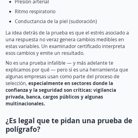
Presión arterial
Ritmo respiratorio
Conductancia de la piel (sudoración)
La idea detrás de la prueba es que el estrés asociado a
una respuesta no veraz genera cambios medibles en
estas variables. Un examinador certificado interpreta
esos cambios y emite un resultado.
No es una prueba infalible — y más adelante te
explicamos por qué — pero sí es una herramienta que
algunas empresas usan como parte del proceso de
selección,
especialmente en sectores donde la
confianza y la seguridad son críticas: vigilancia
privada, banca, cargos públicos y algunas
multinacionales.
¿Es legal que te pidan una prueba de
polígrafo?