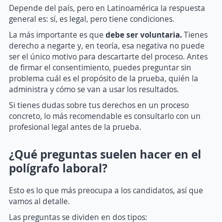
Depende del país, pero en Latinoamérica la respuesta
general es: sí, es legal, pero tiene condiciones.
La más importante es que
debe ser voluntaria.
Tienes
derecho a negarte y, en teoría, esa negativa no puede
ser el único motivo para descartarte del proceso. Antes
de firmar el consentimiento, puedes preguntar sin
problema cuál es el propósito de la prueba, quién la
administra y cómo se van a usar los resultados.
Si tienes dudas sobre tus derechos en un proceso
concreto, lo más recomendable es consultarlo con un
profesional legal antes de la prueba.
¿Qué preguntas suelen hacer en el
polígrafo laboral?
Esto es lo que más preocupa a los candidatos, así que
vamos al detalle.
Las preguntas se dividen en dos tipos: