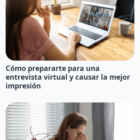
Cómo prepararte para una
entrevista virtual y causar la mejor
impresión