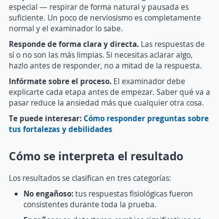
especial — respirar de forma natural y pausada es
suficiente. Un poco de nerviosismo es completamente
normal y el examinador lo sabe.
Responde de forma clara y directa.
Las respuestas de
sí o no son las más limpias. Si necesitas aclarar algo,
hazlo antes de responder, no a mitad de la respuesta.
Infórmate sobre el proceso.
El examinador debe
explicarte cada etapa antes de empezar. Saber qué va a
pasar reduce la ansiedad más que cualquier otra cosa.
Te puede interesar:
Cómo responder preguntas sobre
tus fortalezas y debilidades
Cómo se interpreta el resultado
Los resultados se clasifican en tres categorías:
No engañoso:
tus respuestas fisiológicas fueron
consistentes durante toda la prueba.