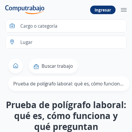
Ingresar
Buscar trabajo
Prueba de polígrafo laboral: qué es, cómo funciona y qué preguntan
Prueba de polígrafo laboral:
qué es, cómo funciona y
qué preguntan