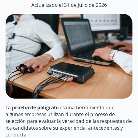
Actualizado el 31 de Julio de 2026
La
prueba de polígrafo
es una herramienta que
algunas empresas utilizan durante el proceso de
selección para evaluar la veracidad de las respuestas de
los candidatos sobre su experiencia, antecedentes y
conducta.