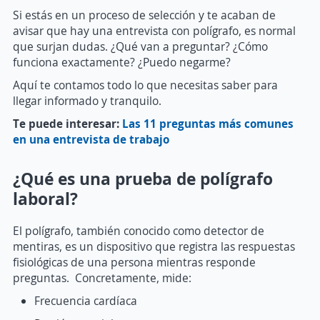
Si estás en un proceso de selección y te acaban de
avisar que hay una entrevista con polígrafo, es normal
que surjan dudas. ¿Qué van a preguntar? ¿Cómo
funciona exactamente? ¿Puedo negarme?
Aquí te contamos todo lo que necesitas saber para
llegar informado y tranquilo.
Te puede interesar:
Las 11 preguntas más comunes
en una entrevista de trabajo
¿Qué es una prueba de polígrafo
laboral?
El polígrafo, también conocido como detector de
mentiras, es un dispositivo que registra las respuestas
fisiológicas de una persona mientras responde
preguntas. Concretamente, mide:
Frecuencia cardíaca