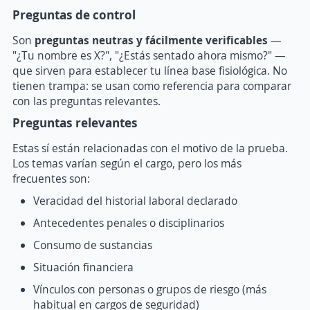
Preguntas de control
Son
preguntas neutras y fácilmente verificables
—
"¿Tu nombre es X?", "¿Estás sentado ahora mismo?" —
que sirven para establecer tu línea base fisiológica. No
tienen trampa: se usan como referencia para comparar
con las preguntas relevantes.
Preguntas relevantes
Estas sí están relacionadas con el motivo de la prueba.
Los temas varían según el cargo, pero los más
frecuentes son:
Veracidad del historial laboral declarado
Antecedentes penales o disciplinarios
Consumo de sustancias
Situación financiera
Vínculos con personas o grupos de riesgo (más
habitual en cargos de seguridad)