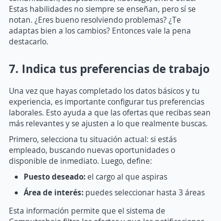
Estas habilidades no siempre se enseñan, pero sí se
notan. ¿Eres bueno resolviendo problemas? ¿Te
adaptas bien a los cambios? Entonces vale la pena
destacarlo.
7. Indica tus preferencias de trabajo
Una vez que hayas completado los datos básicos y tu
experiencia, es importante configurar tus preferencias
laborales. Esto ayuda a que las ofertas que recibas sean
más relevantes y se ajusten a lo que realmente buscas.
Primero, selecciona tu situación actual: si estás
empleado, buscando nuevas oportunidades o
disponible de inmediato. Luego, define:
Puesto deseado:
el cargo al que aspiras
Área de interés:
puedes seleccionar hasta 3 áreas
Esta información permite que el sistema de