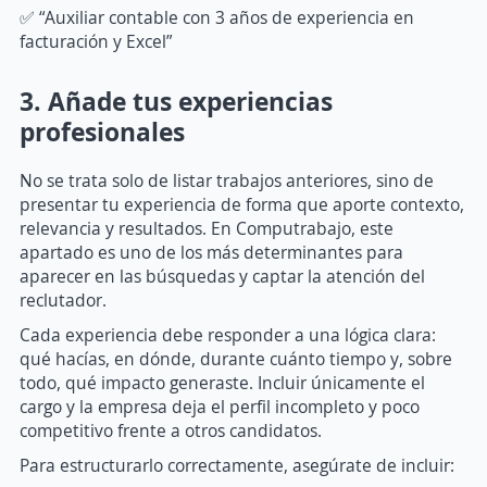
✅ “Auxiliar contable con 3 años de experiencia en
facturación y Excel”
3. Añade tus experiencias
profesionales
No se trata solo de listar trabajos anteriores, sino de
presentar tu experiencia de forma que aporte contexto,
relevancia y resultados. En Computrabajo, este
apartado es uno de los más determinantes para
aparecer en las búsquedas y captar la atención del
reclutador.
Cada experiencia debe responder a una lógica clara:
qué hacías, en dónde, durante cuánto tiempo y, sobre
todo, qué impacto generaste. Incluir únicamente el
cargo y la empresa deja el perfil incompleto y poco
competitivo frente a otros candidatos.
Para estructurarlo correctamente, asegúrate de incluir: