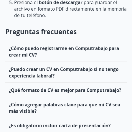
Presiona el
botón de descargar
para guardar el
archivo en formato PDF directamente en la memoria
de tu teléfono.
Preguntas frecuentes
¿Cómo puedo registrarme en Computrabajo para
crear mi CV?
¿Puedo crear un CV en Computrabajo si no tengo
experiencia laboral?
¿Qué formato de CV es mejor para Computrabajo?
¿Cómo agregar palabras clave para que mi CV sea
más visible?
¿Es obligatorio incluir carta de presentación?