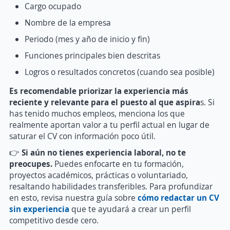
Cargo ocupado
Nombre de la empresa
Periodo (mes y año de inicio y fin)
Funciones principales bien descritas
Logros o resultados concretos (cuando sea posible)
Es recomendable priorizar la experiencia más
reciente y relevante para el puesto al que aspira
s. Si
has tenido muchos empleos, menciona los que
realmente aportan valor a tu perfil actual en lugar de
saturar el CV con información poco útil.
👉
Si aún no tienes experiencia laboral, no te
preocupes.
Puedes enfocarte en tu formación,
proyectos académicos, prácticas o voluntariado,
resaltando habilidades transferibles. Para profundizar
en esto, revisa nuestra guía sobre
cómo redactar un CV
sin experiencia
que te ayudará a crear un perfil
competitivo desde cero.