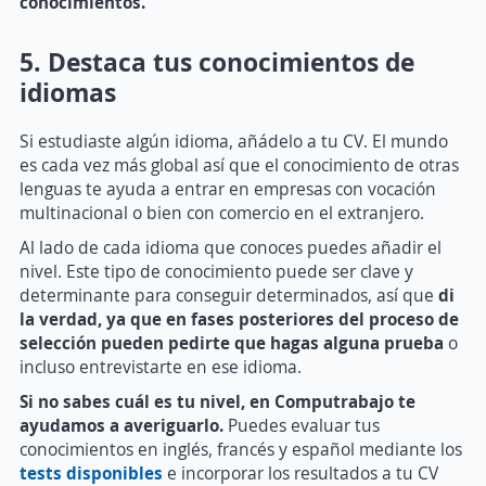
conocimientos.
5. Destaca tus conocimientos de
idiomas
Si estudiaste algún idioma, añádelo a tu CV. El mundo
es cada vez más global así que el conocimiento de otras
lenguas te ayuda a entrar en empresas con vocación
multinacional o bien con comercio en el extranjero.
Al lado de cada idioma que conoces puedes añadir el
nivel. Este tipo de conocimiento puede ser clave y
determinante para conseguir determinados, así que
di
la verdad, ya que en fases posteriores del proceso de
selección pueden pedirte que hagas alguna prueba
o
incluso entrevistarte en ese idioma.
Si no sabes cuál es tu nivel, en Computrabajo te
ayudamos a averiguarlo.
Puedes evaluar tus
conocimientos en inglés, francés y español mediante los
tests disponibles
e incorporar los resultados a tu CV