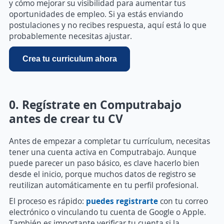
y cómo mejorar su visibilidad para aumentar tus
oportunidades de empleo. Si ya estás enviando
postulaciones y no recibes respuesta, aquí está lo que
probablemente necesitas ajustar.
Crea tu curriculum ahora
0. Regístrate en Computrabajo
antes de crear tu CV
Antes de empezar a completar tu currículum, necesitas
tener una cuenta activa en Computrabajo. Aunque
puede parecer un paso básico, es clave hacerlo bien
desde el inicio, porque muchos datos de registro se
reutilizan automáticamente en tu perfil profesional.
El proceso es rápido:
puedes registrarte
con tu correo
electrónico o vinculando tu cuenta de Google o Apple.
También es importante verificar tu cuenta si la