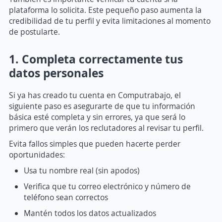
plataforma lo solicita. Este pequeño paso aumenta la
credibilidad de tu perfil y evita limitaciones al momento
de postularte.
1. Completa correctamente tus
datos personales
Si ya has creado tu cuenta en Computrabajo, el
siguiente paso es asegurarte de que tu información
básica esté completa y sin errores, ya que será lo
primero que verán los reclutadores al revisar tu perfil.
Evita fallos simples que pueden hacerte perder
oportunidades:
Usa tu nombre real (sin apodos)
Verifica que tu correo electrónico y número de
teléfono sean correctos
Mantén todos los datos actualizados