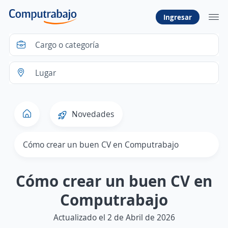
Ingresar
Novedades
Cómo crear un buen CV en Computrabajo
Cómo crear un buen CV en
Computrabajo
Actualizado el 2 de Abril de 2026