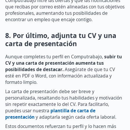
Computrabajo filtre las ofertas y que las notificaciones
que recibas por correo estén alineadas con tus objetivos
profesionales, aumentando tus posibilidades de
encontrar un empleo que encaje contigo.
8. Por último, adjunta tu CV y una
carta de presentación
Aunque completes tu perfil en Computrabajo,
subir tu
CV y una carta de presentación aumenta tus
posibilidades de destacar.
Asegúrate de que tu CV
esté en PDF o Word, con información actualizada y
formato limpio.
La carta de presentación debe ser breve y
personalizada, resaltando tus habilidades y motivación
sin repetir exactamente lo del CV. Para facilitarlo,
puedes usar nuestra
plantilla de carta de
presentación
y adaptarla según cada oferta laboral.
Estos documentos refuerzan tu perfil y lo hacen más