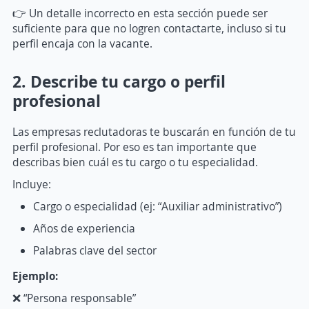
👉 Un detalle incorrecto en esta sección puede ser
suficiente para que no logren contactarte, incluso si tu
perfil encaja con la vacante.
2. Describe tu cargo o perfil
profesional
Las empresas reclutadoras te buscarán en función de tu
perfil profesional. Por eso es tan importante que
describas bien cuál es tu cargo o tu especialidad.
Incluye:
Cargo o especialidad (ej: “Auxiliar administrativo”)
Años de experiencia
Palabras clave del sector
Ejemplo:
❌ “Persona responsable”