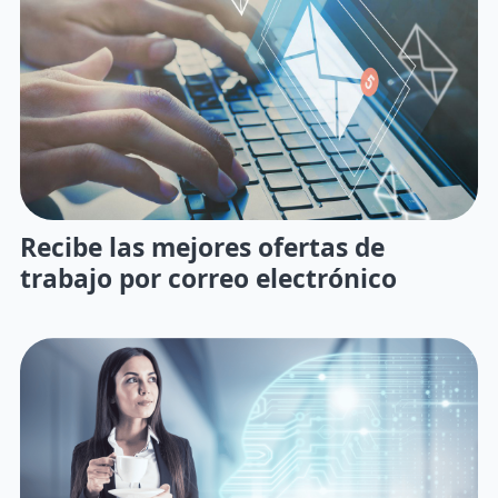
Recibe las mejores ofertas de
trabajo por correo electrónico