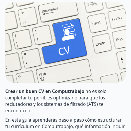
Crear un buen CV en Computrabajo
no es solo
completar tu perfil: es optimizarlo para que los
reclutadores y los sistemas de filtrado (ATS) te
encuentren.
En esta guía aprenderás paso a paso cómo estructurar
tu currículum en Computrabajo, qué información incluir