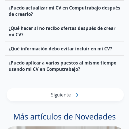
¿Puedo actualizar mi CV en Computrabajo después
de crearlo?
¿Qué hacer si no recibo ofertas después de crear
mi CV?
¿Qué información debo evitar incluir en mi CV?
¿Puedo aplicar a varios puestos al mismo tiempo
usando mi CV en Computrabajo?
Siguiente
Más artículos de Novedades