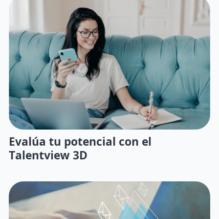
Evalúa tu potencial con el
Talentview 3D