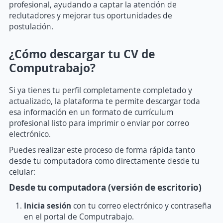
profesional, ayudando a captar la atención de
reclutadores y mejorar tus oportunidades de
postulación.
¿Cómo descargar tu CV de
Computrabajo?
Si ya tienes tu perfil completamente completado y
actualizado, la plataforma te permite descargar toda
esa información en un formato de currículum
profesional listo para imprimir o enviar por correo
electrónico.
Puedes realizar este proceso de forma rápida tanto
desde tu computadora como directamente desde tu
celular:
Desde tu computadora (versión de escritorio)
Inicia sesión
con tu correo electrónico y contraseña
en el portal de Computrabajo.