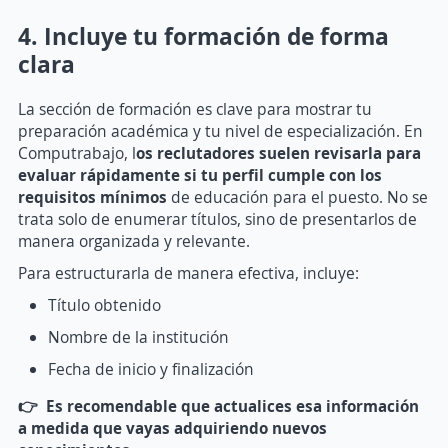
4. Incluye tu formación de forma
clara
La sección de formación es clave para mostrar tu
preparación académica y tu nivel de especialización. En
Computrabajo, l
os reclutadores suelen revisarla para
evaluar rápidamente si tu perfil cumple con los
requisitos mínimos
de educación para el puesto. No se
trata solo de enumerar títulos, sino de presentarlos de
manera organizada y relevante.
Para estructurarla de manera efectiva, incluye:
Título obtenido
Nombre de la institución
Fecha de inicio y finalización
👉 Es recomendable que actualices esa información
a medida que vayas adquiriendo nuevos