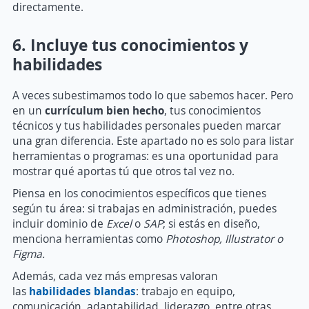
directamente.
6. Incluye tus conocimientos y
habilidades
A veces subestimamos todo lo que sabemos hacer. Pero
en un
currículum bien hecho
, tus conocimientos
técnicos y tus habilidades personales pueden marcar
una gran diferencia. Este apartado no es solo para listar
herramientas o programas: es una oportunidad para
mostrar qué aportas tú que otros tal vez no.
Piensa en los conocimientos específicos que tienes
según tu área: si trabajas en administración, puedes
incluir dominio de
Excel
o
SAP
; si estás en diseño,
menciona herramientas como
Photoshop, Illustrator o
Figma.
Además, cada vez más empresas valoran
las
habilidades blandas
: trabajo en equipo,
comunicación, adaptabilidad, liderazgo, entre otras.