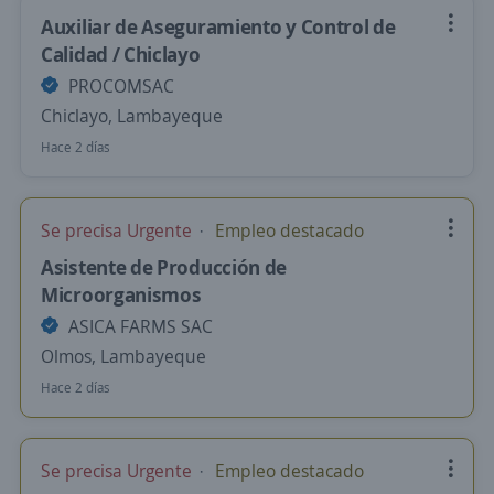
Auxiliar de Aseguramiento y Control de
Calidad / Chiclayo
PROCOMSAC
Chiclayo, Lambayeque
Hace 2 días
Se precisa Urgente
Empleo destacado
Asistente de Producción de
Microorganismos
ASICA FARMS SAC
Olmos, Lambayeque
Hace 2 días
Se precisa Urgente
Empleo destacado