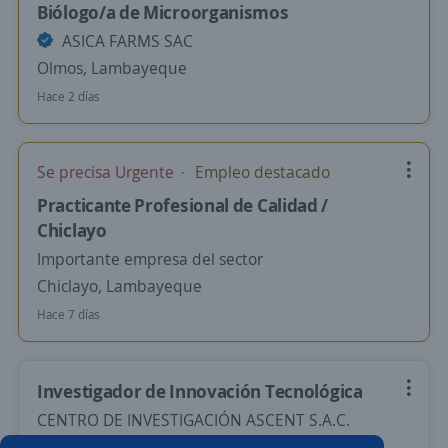
Biólogo/a de Microorganismos
ASICA FARMS SAC
Olmos, Lambayeque
Hace 2 días
Se precisa Urgente
Empleo destacado
Practicante Profesional de Calidad /
Chiclayo
Importante empresa del sector
Chiclayo, Lambayeque
Hace 7 días
Investigador de Innovación Tecnológica
CENTRO DE INVESTIGACIÓN ASCENT S.A.C.
Arequipa, Arequipa