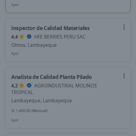
Ayer
Inspector de Calidad Materiales
4,4
HFE BERRIES PERU SAC
Olmos, Lambayeque
Ayer
Analista de Calidad Planta Pilado
4,2
AGROINDUSTRIAL MOLINOS
TROPICAL
Lambayeque, Lambayeque
S/. 1.400,00 (Mensual)
Ayer