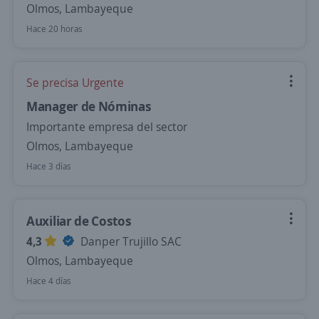
Olmos, Lambayeque
Hace 20 horas
Se precisa Urgente
Manager de Nóminas
Importante empresa del sector
Olmos, Lambayeque
Hace 3 días
Auxiliar de Costos
4,3
Danper Trujillo SAC
Olmos, Lambayeque
Hace 4 días