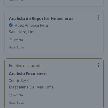
Analista de Reportes Financieros
Apex America Perú
San Isidro, Lima
Remoto
Hace 3 días
Empleo destacado
Analista Financiero
Xentic S.A.C
Magdalena Del Mar, Lima
Remoto
Hace 4 días