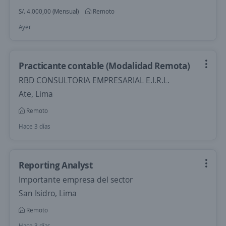
S/. 4.000,00 (Mensual)
Remoto
Ayer
Practicante contable (Modalidad Remota)
RBD CONSULTORIA EMPRESARIAL E.I.R.L.
Ate, Lima
Remoto
Hace 3 días
Reporting Analyst
Importante empresa del sector
San Isidro, Lima
Remoto
Hace 3 días