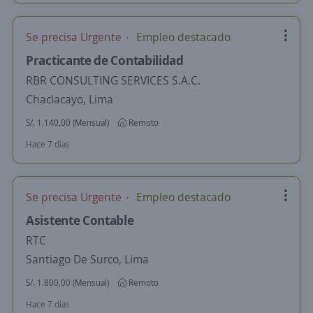
Se precisa Urgente
Empleo destacado
Practicante de Contabilidad
RBR CONSULTING SERVICES S.A.C.
Chaclacayo, Lima
S/. 1.140,00 (Mensual)
Remoto
Hace 7 días
Se precisa Urgente
Empleo destacado
Asistente Contable
RTC
Santiago De Surco, Lima
S/. 1.800,00 (Mensual)
Remoto
Hace 7 días