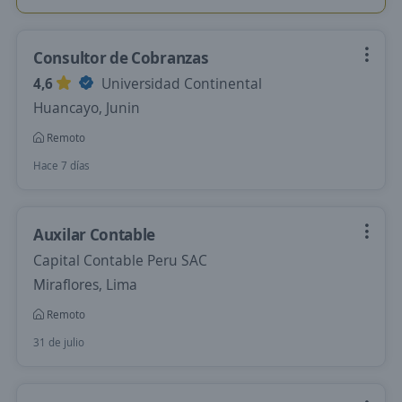
Consultor de Cobranzas
4,6
Universidad Continental
Huancayo, Junin
Remoto
Hace 7 días
Auxilar Contable
Capital Contable Peru SAC
Miraflores, Lima
Remoto
31 de julio