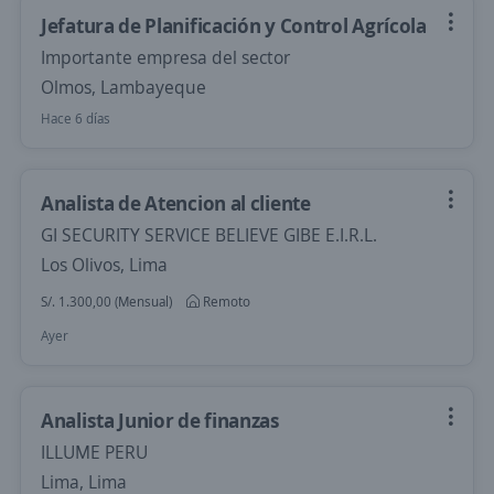
Jefatura de Planificación y Control Agrícola
Importante empresa del sector
Olmos, Lambayeque
Hace 6 días
Analista de Atencion al cliente
GI SECURITY SERVICE BELIEVE GIBE E.I.R.L.
Los Olivos, Lima
S/. 1.300,00 (Mensual)
Remoto
Ayer
Analista Junior de finanzas
ILLUME PERU
Lima, Lima