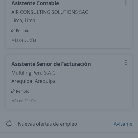
Asistente Contable
AIR CONSULTING SOLUTIONS SAC
Lima, Lima
Remoto
Más de 30 días
Asistente Senior de Facturación
Multiling Peru S.A.C
Arequipa, Arequipa
Remoto
Más de 30 días
Nuevas ofertas de empleo
Avísame