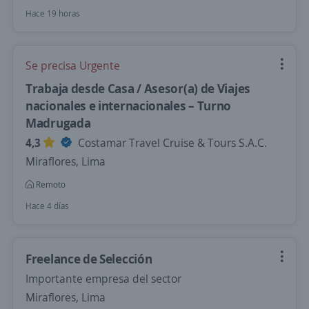
Hace 19 horas
Se precisa Urgente
Trabaja desde Casa / Asesor(a) de Viajes
nacionales e internacionales – Turno
Madrugada
4,3
Costamar Travel Cruise & Tours S.A.C.
Miraflores, Lima
Remoto
Hace 4 días
Freelance de Selección
Importante empresa del sector
Miraflores, Lima