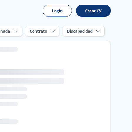
Login
Crear CV
rnada
Contrato
Discapacidad