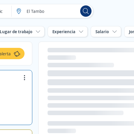
Lugar de trabajo
Experiencia
Salario
Jo
alerta