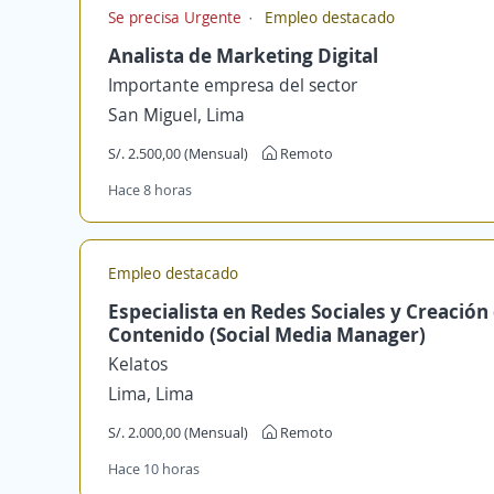
Se precisa Urgente
Empleo destacado
Analista de Marketing Digital
Importante empresa del sector
San Miguel, Lima
S/. 2.500,00 (Mensual)
Remoto
Hace 8 horas
Empleo destacado
Especialista en Redes Sociales y Creación
Contenido (Social Media Manager)
Kelatos
Lima, Lima
S/. 2.000,00 (Mensual)
Remoto
Hace 10 horas