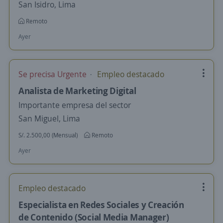
San Isidro, Lima
Remoto
Ayer
Se precisa Urgente
Empleo destacado
Analista de Marketing Digital
Importante empresa del sector
San Miguel, Lima
S/. 2.500,00 (Mensual)
Remoto
Ayer
Empleo destacado
Especialista en Redes Sociales y Creación
de Contenido (Social Media Manager)