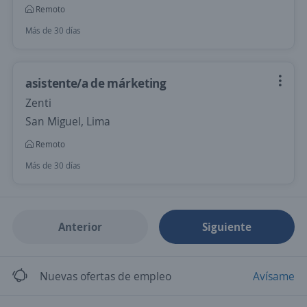
Remoto
Más de 30 días
asistente/a de márketing
Zenti
San Miguel, Lima
Remoto
Más de 30 días
Anterior
Siguiente
Nuevas ofertas de empleo
Avísame