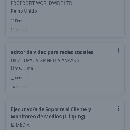
PROPROFIT WORLDWIDE LTD
Reino Unido
Remoto
21 de julio
editor de video para redes sociales
DIEZ LUPACA GIANELLA ANAYKA
Lima, Lima
Remoto
14 de julio
Ejecutivo/a de Soporte al Cliente y
Monitoreo de Medios (Clipping)
IZIMEDIA