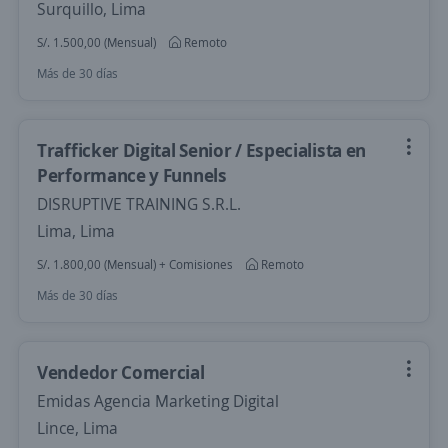
Surquillo, Lima
S/. 1.500,00 (Mensual)
Remoto
Más de 30 días
Trafficker Digital Senior / Especialista en
Performance y Funnels
DISRUPTIVE TRAINING S.R.L.
Lima, Lima
S/. 1.800,00 (Mensual) + Comisiones
Remoto
Más de 30 días
Vendedor Comercial
Emidas Agencia Marketing Digital
Lince, Lima