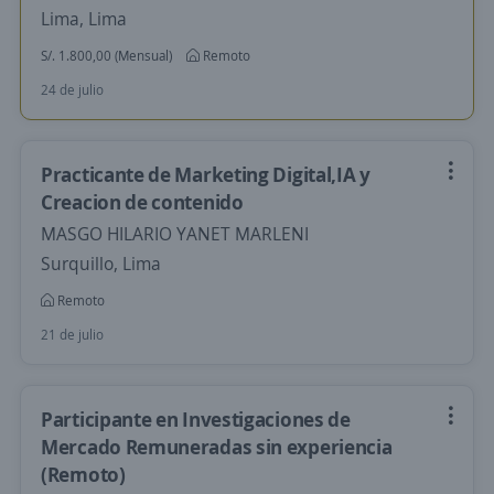
Lima, Lima
S/. 1.800,00 (Mensual)
Remoto
24 de julio
Practicante de Marketing Digital,IA y
Creacion de contenido
MASGO HILARIO YANET MARLENI
Surquillo, Lima
Remoto
21 de julio
Participante en Investigaciones de
Mercado Remuneradas sin experiencia
(Remoto)