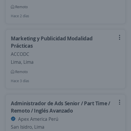
Remoto
Hace 2 días
Marketing y Publicidad Modalidad
Prácticas
ACCODC
Lima, Lima
Remoto
Hace 3 días
Administrador de Ads Senior / Part Time /
Remoto / Inglés Avanzado
Apex America Perú
San Isidro, Lima