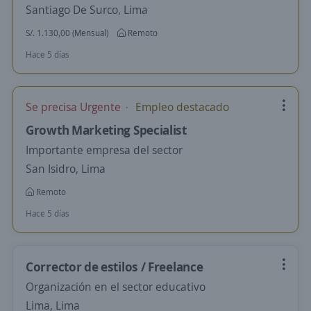
Santiago De Surco, Lima
S/. 1.130,00 (Mensual)
Remoto
Hace 5 días
Se precisa Urgente
Empleo destacado
Growth Marketing Specialist
Importante empresa del sector
San Isidro, Lima
Remoto
Hace 5 días
Corrector de estilos / Freelance
Organización en el sector educativo
Lima, Lima