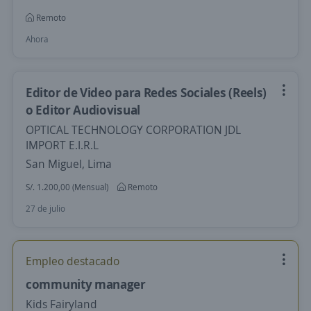
Remoto
Ahora
Editor de Video para Redes Sociales (Reels)
o Editor Audiovisual
OPTICAL TECHNOLOGY CORPORATION JDL
IMPORT E.I.R.L
San Miguel, Lima
S/. 1.200,00 (Mensual)
Remoto
27 de julio
Empleo destacado
community manager
Kids Fairyland