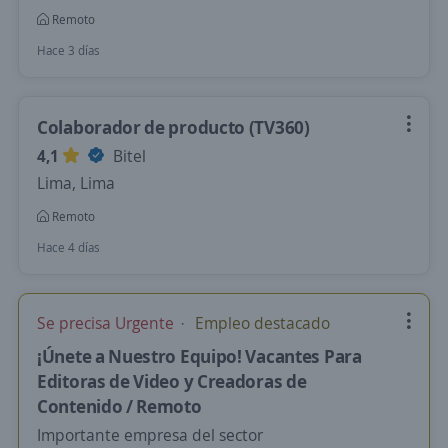
Remoto
Hace 3 días
Colaborador de producto (TV360)
4,1
Bitel
Lima, Lima
Remoto
Hace 4 días
Se precisa Urgente
Empleo destacado
¡Únete a Nuestro Equipo! Vacantes Para
Editoras de Video y Creadoras de
Contenido / Remoto
Importante empresa del sector