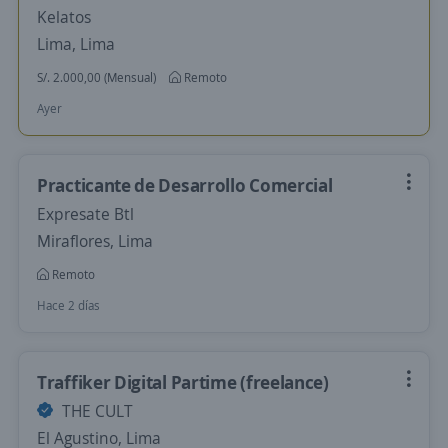
Kelatos
Lima, Lima
S/. 2.000,00 (Mensual)
Remoto
Ayer
Practicante de Desarrollo Comercial
Expresate Btl
Miraflores, Lima
Remoto
Hace 2 días
Traffiker Digital Partime (freelance)
THE CULT
El Agustino, Lima