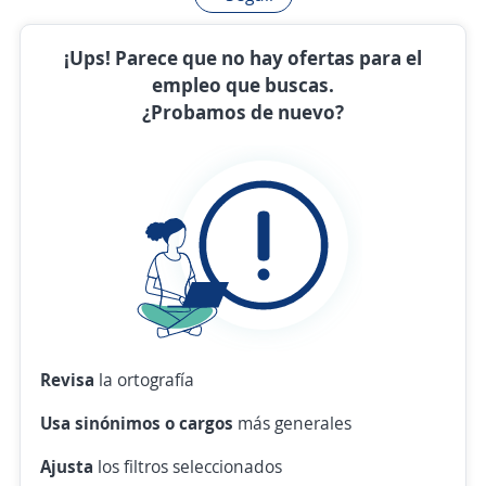
¡Ups! Parece que no hay ofertas para el
empleo que buscas.
¿Probamos de nuevo?
Revisa
la ortografía
Usa sinónimos o cargos
más generales
Ajusta
los filtros seleccionados