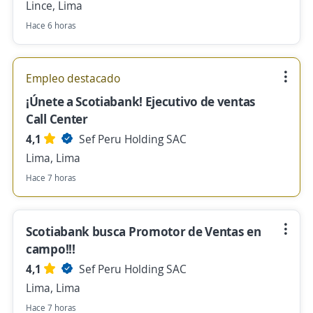
Lince, Lima
Hace 6 horas
Empleo destacado
¡Únete a Scotiabank! Ejecutivo de ventas
Call Center
4,1
Sef Peru Holding SAC
Lima, Lima
Hace 7 horas
Scotiabank busca Promotor de Ventas en
campo!!!
4,1
Sef Peru Holding SAC
Lima, Lima
Hace 7 horas