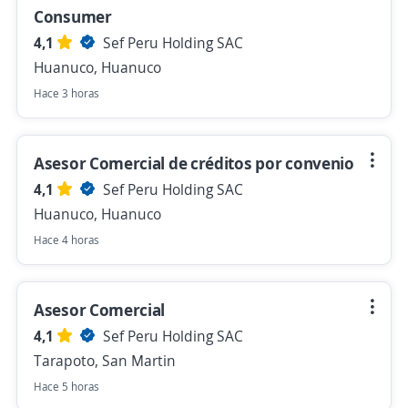
Consumer
4,1
Sef Peru Holding SAC
Huanuco, Huanuco
Hace 3 horas
Asesor Comercial de créditos por convenio
4,1
Sef Peru Holding SAC
Huanuco, Huanuco
Hace 4 horas
Asesor Comercial
4,1
Sef Peru Holding SAC
Tarapoto, San Martin
Hace 5 horas