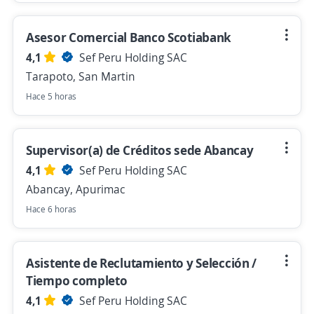
Asesor Comercial Banco Scotiabank
4,1
Sef Peru Holding SAC
Tarapoto, San Martin
Hace 5 horas
Supervisor(a) de Créditos sede Abancay
4,1
Sef Peru Holding SAC
Abancay, Apurimac
Hace 6 horas
Asistente de Reclutamiento y Selección /
Tiempo completo
4,1
Sef Peru Holding SAC