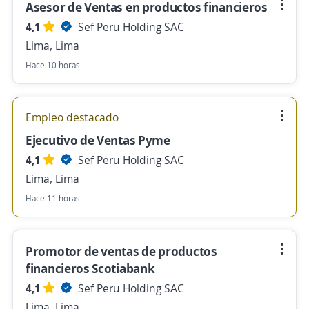
Asesor de Ventas en productos financieros
4,1
Sef Peru Holding SAC
Lima, Lima
Hace 10 horas
Empleo destacado
Ejecutivo de Ventas Pyme
4,1
Sef Peru Holding SAC
Lima, Lima
Hace 11 horas
Promotor de ventas de productos
financieros Scotiabank
4,1
Sef Peru Holding SAC
Lima, Lima