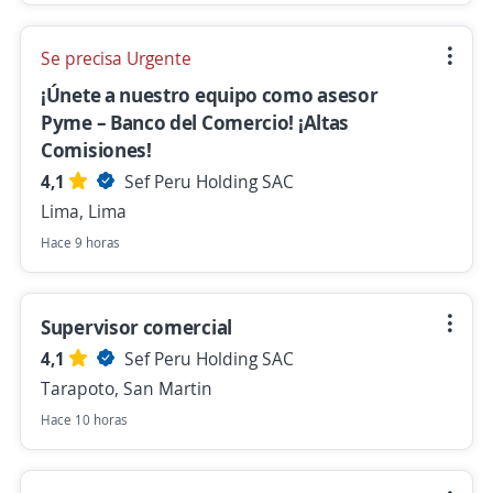
Se precisa Urgente
¡Únete a nuestro equipo como asesor
Pyme – Banco del Comercio! ¡Altas
Comisiones!
4,1
Sef Peru Holding SAC
Lima, Lima
Hace 9 horas
Supervisor comercial
4,1
Sef Peru Holding SAC
Tarapoto, San Martin
Hace 10 horas