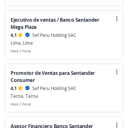
Ejecutivo de ventas / Banco Santander
Mega Plaza
4,1
Sef Peru Holding SAC
Lima, Lima
Hace 2 horas
Promotor de Ventas para Santander
Consumer
4,1
Sef Peru Holding SAC
Tacna, Tacna
Hace 2 horas
Asesor Financiero Banco Santander