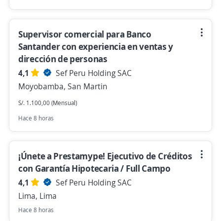
Supervisor comercial para Banco
Santander con experiencia en ventas y
dirección de personas
4,1
Sef Peru Holding SAC
Moyobamba, San Martin
S/. 1.100,00 (Mensual)
Hace 8 horas
¡Únete a Prestamype! Ejecutivo de Créditos
con Garantía Hipotecaria / Full Campo
4,1
Sef Peru Holding SAC
Lima, Lima
Hace 8 horas