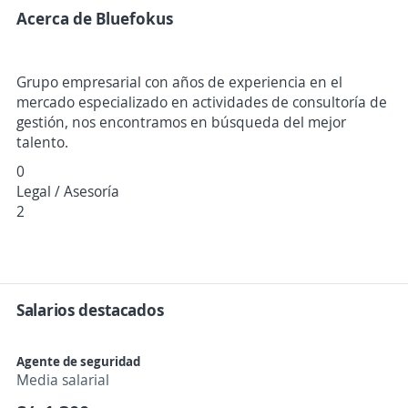
Acerca de Bluefokus
Grupo empresarial con años de experiencia en el
mercado especializado en actividades de consultoría de
gestión, nos encontramos en búsqueda del mejor
talento.
0
Legal / Asesoría
2
Salarios destacados
Agente de seguridad
Media salarial