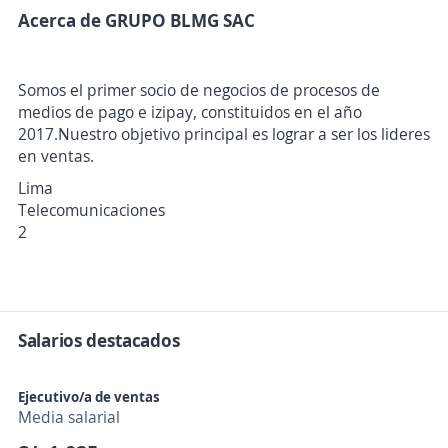
Acerca de GRUPO BLMG SAC
Somos el primer socio de negocios de procesos de
medios de pago e izipay, constituidos en el año
2017.Nuestro objetivo principal es lograr a ser los lideres
en ventas.
Lima
Telecomunicaciones
2
Salarios destacados
Ejecutivo/a de ventas
Media salarial