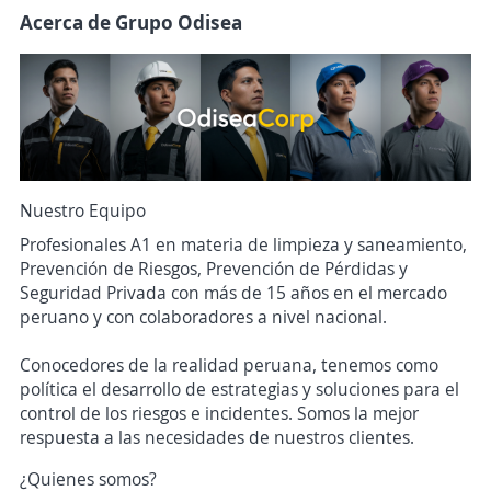
Acerca de Grupo Odisea
Nuestro Equipo
Profesionales A1 en materia de limpieza y saneamiento,
Prevención de Riesgos, Prevención de Pérdidas y
Seguridad Privada con más de 15 años en el mercado
peruano y con colaboradores a nivel nacional.
Conocedores de la realidad peruana, tenemos como
política el desarrollo de estrategias y soluciones para el
control de los riesgos e incidentes. Somos la mejor
respuesta a las necesidades de nuestros clientes.
¿Quienes somos?