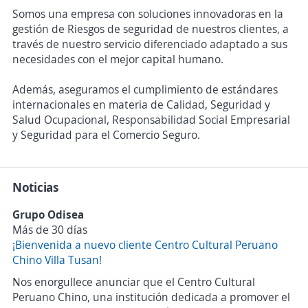
Somos una empresa con soluciones innovadoras en la
gestión de Riesgos de seguridad de nuestros clientes, a
través de nuestro servicio diferenciado adaptado a sus
necesidades con el mejor capital humano.
Además, aseguramos el cumplimiento de estándares
internacionales en materia de Calidad, Seguridad y
Salud Ocupacional, Responsabilidad Social Empresarial
y Seguridad para el Comercio Seguro.
Noticias
Grupo Odisea
Más de 30 días
¡Bienvenida a nuevo cliente Centro Cultural Peruano
Chino Villa Tusan!
Nos enorgullece anunciar que el Centro Cultural
Peruano Chino, una institución dedicada a promover el