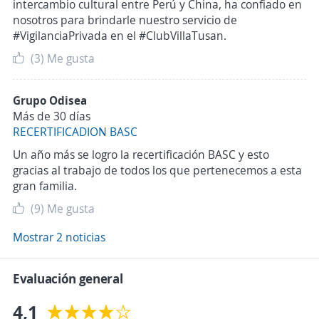
intercambio cultural entre Perú y China, ha confiado en
nosotros para brindarle nuestro servicio de
#VigilanciaPrivada en el #ClubVillaTusan.
(3)
Me gusta
Grupo Odisea
Más de 30 días
RECERTIFICADION BASC
Un año más se logro la recertificación BASC y esto
gracias al trabajo de todos los que pertenecemos a esta
gran familia.
(9)
Me gusta
Mostrar 2 noticias
Evaluación general
4,1