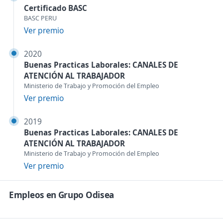
Certificado BASC
BASC PERU
Ver premio
2020
Buenas Practicas Laborales: CANALES DE
ATENCIÓN AL TRABAJADOR
Ministerio de Trabajo y Promoción del Empleo
Ver premio
2019
Buenas Practicas Laborales: CANALES DE
ATENCIÓN AL TRABAJADOR
Ministerio de Trabajo y Promoción del Empleo
Ver premio
Empleos en Grupo Odisea