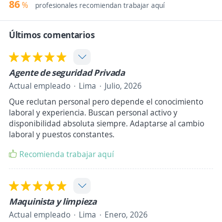
86
%
profesionales recomiendan trabajar aquí
Últimos comentarios
Agente de seguridad Privada
Actual empleado
Lima
Julio, 2026
Que reclutan personal pero depende el conocimiento
laboral y experiencia. Buscan personal activo y
disponibilidad absoluta siempre. Adaptarse al cambio
laboral y puestos constantes.
Recomienda trabajar aquí
Maquinista y limpieza
Actual empleado
Lima
Enero, 2026