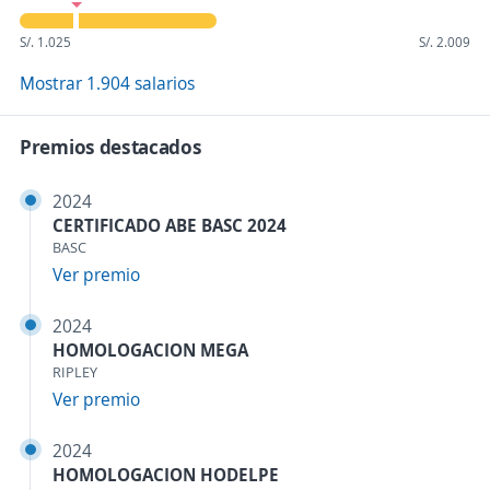
S/. 1.025
S/. 2.009
Mostrar 1.904 salarios
Premios destacados
2024
CERTIFICADO ABE BASC 2024
BASC
Ver premio
2024
HOMOLOGACION MEGA
RIPLEY
Ver premio
2024
HOMOLOGACION HODELPE