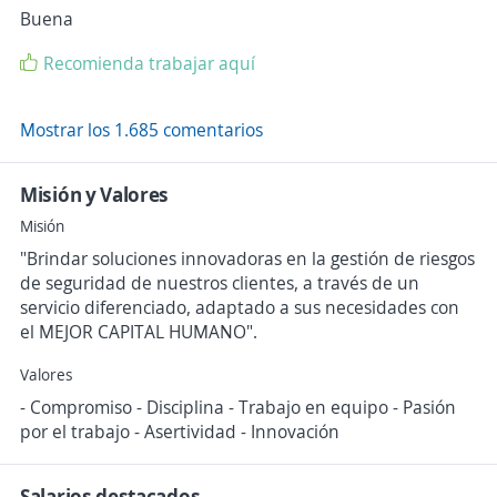
Buena
Recomienda trabajar aquí
Mostrar los 1.685 comentarios
Misión y Valores
Misión
"Brindar soluciones innovadoras en la gestión de riesgos
de seguridad de nuestros clientes, a través de un
servicio diferenciado, adaptado a sus necesidades con
el MEJOR CAPITAL HUMANO".
Valores
- Compromiso - Disciplina - Trabajo en equipo - Pasión
por el trabajo - Asertividad - Innovación
Salarios destacados