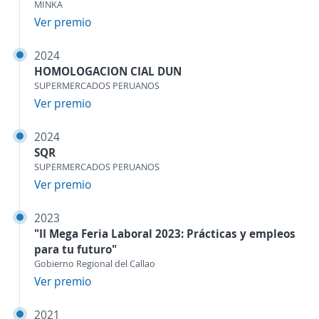
MINKA
Ver premio
2024
HOMOLOGACION CIAL DUN
SUPERMERCADOS PERUANOS
Ver premio
2024
SQR
SUPERMERCADOS PERUANOS
Ver premio
2023
"II Mega Feria Laboral 2023: Prácticas y empleos
para tu futuro"
Gobierno Regional del Callao
Ver premio
2021