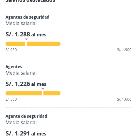
Agentes de seguridad
Media salarial
S/. 1.288
al mes
S/. 930
S/. 1.900
Agentes
Media salarial
S/. 1.226
al mes
S/. 500
S/. 1.600
Agente de seguridad
Media salarial
S/. 1.291
al mes