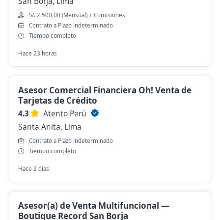
San Borja, Lima
S/. 2.500,00 (Mensual) + Comisiones
Contrato a Plazo Indeterminado
Tiempo completo
Hace 23 horas
Asesor Comercial Financiera Oh! Venta de
Tarjetas de Crédito
4.3
Atento Perú
Santa Anita, Lima
Contrato a Plazo Indeterminado
Tiempo completo
Hace 2 días
Asesor(a) de Venta Multifuncional —
Boutique Record San Borja