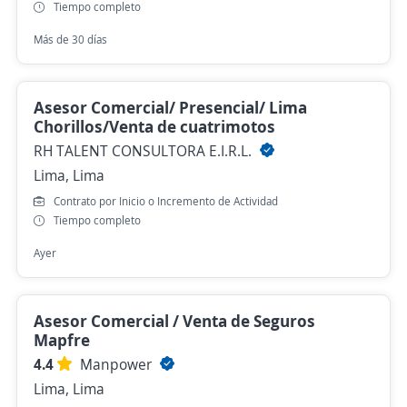
Tiempo completo
Más de 30 días
Asesor Comercial/ Presencial/ Lima
Chorillos/Venta de cuatrimotos
RH TALENT CONSULTORA E.I.R.L.
Lima, Lima
Contrato por Inicio o Incremento de Actividad
Tiempo completo
Ayer
Asesor Comercial / Venta de Seguros
Mapfre
4.4
Manpower
Lima, Lima