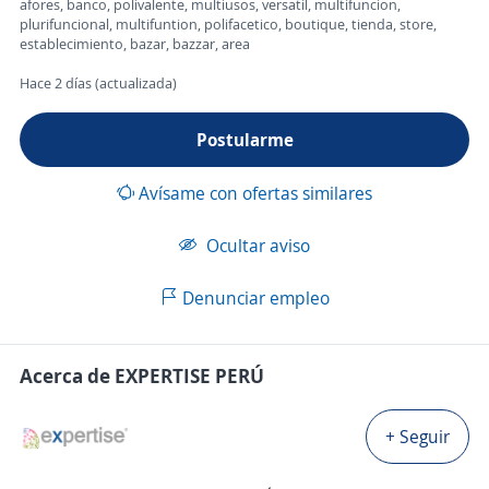
afores, banco, polivalente, multiusos, versatil, multifuncion,
plurifuncional, multifuntion, polifacetico, boutique, tienda, store,
establecimiento, bazar, bazzar, area
Hace 2 días (actualizada)
Postularme
Avísame con ofertas similares
Ocultar aviso
Denunciar empleo
Acerca de EXPERTISE PERÚ
+ Seguir