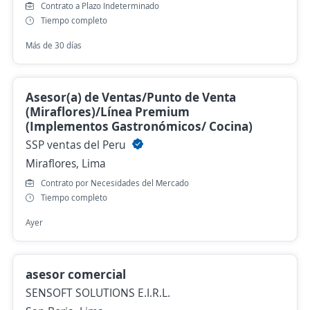
Contrato a Plazo Indeterminado
Tiempo completo
Más de 30 días
Asesor(a) de Ventas/Punto de Venta
(Miraflores)/Línea Premium
(Implementos Gastronómicos/ Cocina)
SSP ventas del Peru
Miraflores, Lima
Contrato por Necesidades del Mercado
Tiempo completo
Ayer
asesor comercial
SENSOFT SOLUTIONS E.I.R.L.