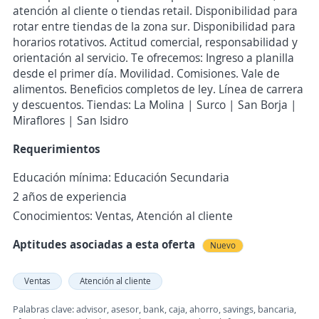
atención al cliente o tiendas retail. Disponibilidad para
rotar entre tiendas de la zona sur. Disponibilidad para
horarios rotativos. Actitud comercial, responsabilidad y
orientación al servicio. Te ofrecemos: Ingreso a planilla
desde el primer día. Movilidad. Comisiones. Vale de
alimentos. Beneficios completos de ley. Línea de carrera
y descuentos. Tiendas: La Molina | Surco | San Borja |
Miraflores | San Isidro
Requerimientos
Educación mínima: Educación Secundaria
2 años de experiencia
Conocimientos: Ventas, Atención al cliente
Aptitudes asociadas a esta oferta
Nuevo
Ventas
Atención al cliente
Palabras clave: advisor, asesor, bank, caja, ahorro, savings, bancaria,