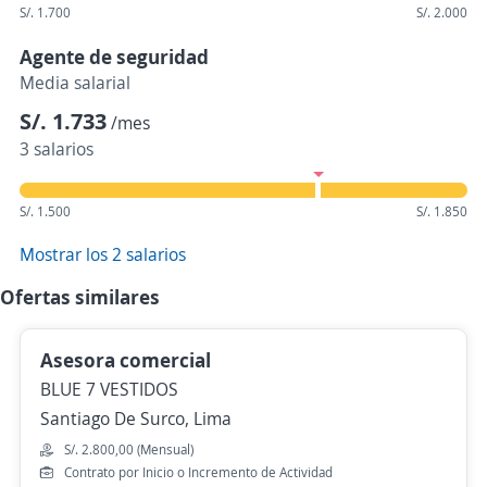
S/. 1.700
S/. 2.000
Agente de seguridad
Media salarial
S/. 1.733
/mes
3 salarios
S/. 1.500
S/. 1.850
Mostrar los 2 salarios
Ofertas similares
Asesora comercial
BLUE 7 VESTIDOS
Santiago De Surco, Lima
S/. 2.800,00 (Mensual)
Contrato por Inicio o Incremento de Actividad