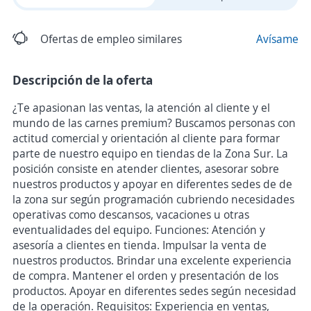
Ofertas de empleo similares
Avísame
Descripción de la oferta
¿Te apasionan las ventas, la atención al cliente y el
mundo de las carnes premium? Buscamos personas con
actitud comercial y orientación al cliente para formar
parte de nuestro equipo en tiendas de la Zona Sur. La
posición consiste en atender clientes, asesorar sobre
nuestros productos y apoyar en diferentes sedes de de
la zona sur según programación cubriendo necesidades
operativas como descansos, vacaciones u otras
eventualidades del equipo. Funciones: Atención y
asesoría a clientes en tienda. Impulsar la venta de
nuestros productos. Brindar una excelente experiencia
de compra. Mantener el orden y presentación de los
productos. Apoyar en diferentes sedes según necesidad
de la operación. Requisitos: Experiencia en ventas,