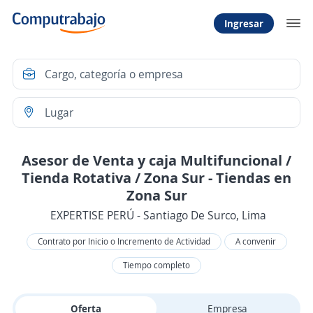
Ingresar
Asesor de Venta y caja Multifuncional /
Tienda Rotativa / Zona Sur - Tiendas en
Zona Sur
EXPERTISE PERÚ - Santiago De Surco, Lima
Contrato por Inicio o Incremento de Actividad
A convenir
Tiempo completo
Oferta
Empresa