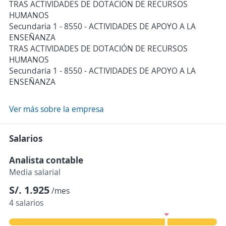
TRAS ACTIVIDADES DE DOTACIÓN DE RECURSOS
HUMANOS
Secundaria 1 - 8550 - ACTIVIDADES DE APOYO A LA
ENSEÑANZA
TRAS ACTIVIDADES DE DOTACIÓN DE RECURSOS
HUMANOS
Secundaria 1 - 8550 - ACTIVIDADES DE APOYO A LA
ENSEÑANZA
Ver más sobre la empresa
Salarios
Analista contable
Media salarial
S/. 1.925
/mes
4 salarios