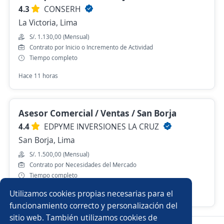
4.3
CONSERH
La Victoria, Lima
S/. 1.130,00 (Mensual)
Contrato por Inicio o Incremento de Actividad
Tiempo completo
Hace 11 horas
Asesor Comercial / Ventas / San Borja
4.4
EDPYME INVERSIONES LA CRUZ
San Borja, Lima
S/. 1.500,00 (Mensual)
Contrato por Necesidades del Mercado
Tiempo completo
Utilizamos cookies propias necesarias para el
Ayer
funcionamiento correcto y personalización del
sitio web. También utilizamos cookies de