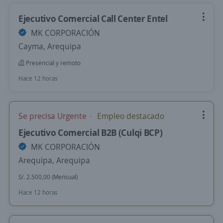
Ejecutivo Comercial Call Center Entel
MK CORPORACIÓN
Cayma, Arequipa
Presencial y remoto
Hace 12 horas
Se precisa Urgente
Empleo destacado
Ejecutivo Comercial B2B (Culqi BCP)
MK CORPORACIÓN
Arequipa, Arequipa
S/. 2.500,00 (Mensual)
Hace 12 horas