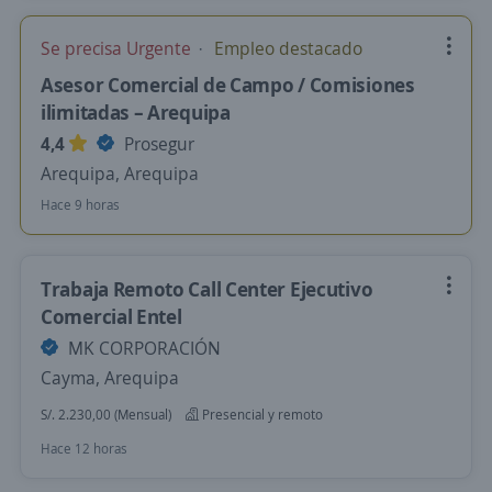
Se precisa Urgente
Empleo destacado
Asesor Comercial de Campo / Comisiones
ilimitadas – Arequipa
4,4
Prosegur
Arequipa, Arequipa
Hace 9 horas
Trabaja Remoto Call Center Ejecutivo
Comercial Entel
MK CORPORACIÓN
Cayma, Arequipa
S/. 2.230,00 (Mensual)
Presencial y remoto
Hace 12 horas