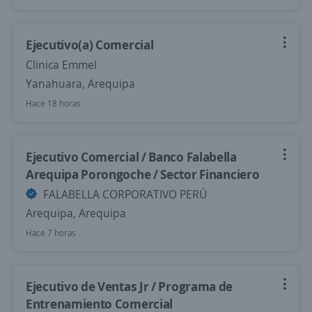
Ejecutivo(a) Comercial
Clinica Emmel
Yanahuara, Arequipa
Hace 18 horas
Ejecutivo Comercial / Banco Falabella
Arequipa Porongoche / Sector Financiero
FALABELLA CORPORATIVO PERÚ
Arequipa, Arequipa
Hace 7 horas
Ejecutivo de Ventas Jr / Programa de
Entrenamiento Comercial