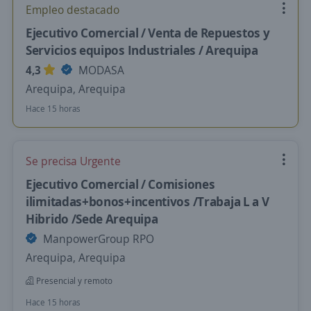
Empleo destacado
Ejecutivo Comercial / Venta de Repuestos y
Servicios equipos Industriales / Arequipa
4,3
MODASA
Arequipa, Arequipa
Hace 15 horas
Se precisa Urgente
Ejecutivo Comercial / Comisiones
ilimitadas+bonos+incentivos /Trabaja L a V
Hibrido /Sede Arequipa
ManpowerGroup RPO
Arequipa, Arequipa
Presencial y remoto
Hace 15 horas