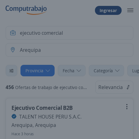
Ingresar
Provincia
Fecha
Categoría
Lug
456
Relevancia
Ofertas de trabajo de ejecutivo comercial en Arequipa
Ejecutivo Comercial B2B
TALENT HOUSE PERU S.A.C.
Arequipa, Arequipa
Hace 3 horas