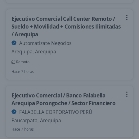
Ejecutivo Comercial Call Center Remoto /
Sueldo + Movilidad + Comisiones Ilimitadas
/ Arequipa
Automatizate Negocios
Arequipa, Arequipa
Remoto
Hace 7 horas
Ejecutivo Comercial / Banco Falabella
Arequipa Porongoche / Sector Financiero
FALABELLA CORPORATIVO PERÚ
Paucarpata, Arequipa
Hace 7 horas