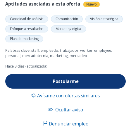
Aptitudes asociadas a esta oferta
Nuevo
Capacidad de análisis
Comunicación
Visión estratégica
Enfoque a resultados
Marketing digital
Plan de marketing
Palabras clave: staff, empleado, trabajador, worker, employee,
personal, mercadotecnia, marketing, mercadeo
Hace 3 días (actualizada)
Postularme
Avísame con ofertas similares
Ocultar aviso
Denunciar empleo