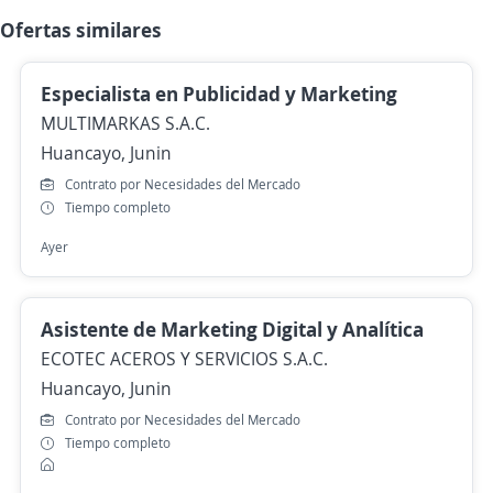
Ofertas similares
Especialista en Publicidad y Marketing
MULTIMARKAS S.A.C.
Huancayo, Junin
Contrato por Necesidades del Mercado
Tiempo completo
Ayer
Asistente de Marketing Digital y Analítica
ECOTEC ACEROS Y SERVICIOS S.A.C.
Huancayo, Junin
Contrato por Necesidades del Mercado
Tiempo completo