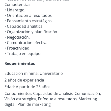
Competencias
• Liderazgo.
• Orientación a resultados.
• Pensamiento estratégico.
• Capacidad analítica.
• Organización y planificación.
• Negociación.
• Comunicación efectiva.
• Proactividad.
• Trabajo en equipo.
Requerimientos
Educación mínima: Universitario
2 años de experiencia
Edad: A partir de 25 años
Conocimientos: Capacidad de análisis, Comunicación,
Visión estratégica, Enfoque a resultados, Marketing
digital, Plan de marketing