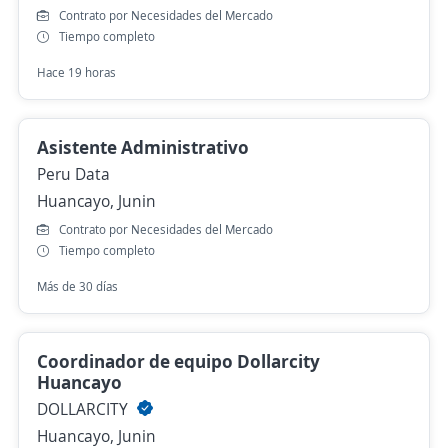
Contrato por Necesidades del Mercado
Tiempo completo
Hace 19 horas
Asistente Administrativo
Peru Data
Huancayo, Junin
Contrato por Necesidades del Mercado
Tiempo completo
Más de 30 días
Coordinador de equipo Dollarcity
Huancayo
DOLLARCITY
Huancayo, Junin