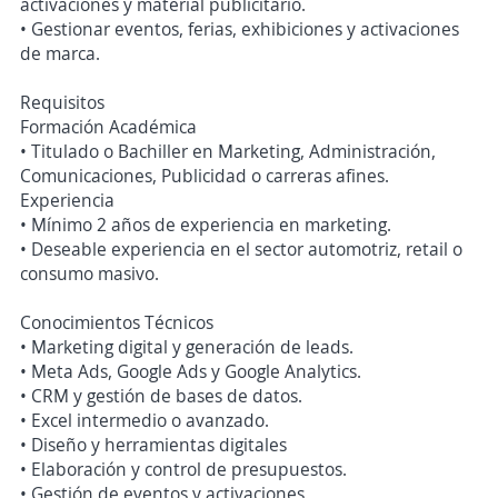
activaciones y material publicitario.
• Gestionar eventos, ferias, exhibiciones y activaciones
de marca.
Requisitos
Formación Académica
• Titulado o Bachiller en Marketing, Administración,
Comunicaciones, Publicidad o carreras afines.
Experiencia
• Mínimo 2 años de experiencia en marketing.
• Deseable experiencia en el sector automotriz, retail o
consumo masivo.
Conocimientos Técnicos
• Marketing digital y generación de leads.
• Meta Ads, Google Ads y Google Analytics.
• CRM y gestión de bases de datos.
• Excel intermedio o avanzado.
• Diseño y herramientas digitales
• Elaboración y control de presupuestos.
• Gestión de eventos y activaciones.