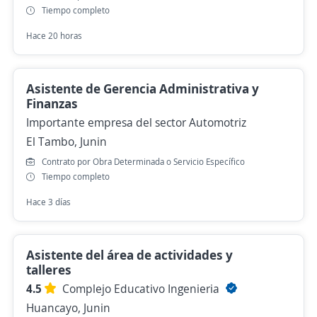
Tiempo completo
Hace 20 horas
Asistente de Gerencia Administrativa y
Finanzas
Importante empresa del sector Automotriz
El Tambo, Junin
Contrato por Obra Determinada o Servicio Específico
Tiempo completo
Hace 3 días
Asistente del área de actividades y
talleres
4.5
Complejo Educativo Ingenieria
Huancayo, Junin