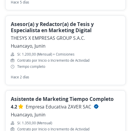
Hace 5 días
Asesor(a) y Redactor(a) de Tesis y
Especialista en Marketing Digital
THESYS X EMPRESAS GROUP S.A.C.
Huancayo, Junin
S/. 1.200,00 (Mensual) + Comisiones
Contrato por Inicio o Incremento de Actividad
Tiempo completo
Hace 2 días
Asistente de Marketing Tiempo Completo
4.2
Empresa Educativa ZAVER SAC
Huancayo, Junin
S/. 1.350,00 (Mensual)
Contrato por Inicio o Incremento de Actividad