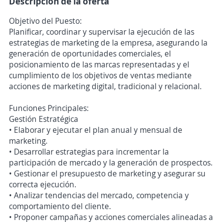
Descripción de la oferta
Objetivo del Puesto:
Planificar, coordinar y supervisar la ejecución de las
estrategias de marketing de la empresa, asegurando la
generación de oportunidades comerciales, el
posicionamiento de las marcas representadas y el
cumplimiento de los objetivos de ventas mediante
acciones de marketing digital, tradicional y relacional.
Funciones Principales:
Gestión Estratégica
• Elaborar y ejecutar el plan anual y mensual de
marketing.
• Desarrollar estrategias para incrementar la
participación de mercado y la generación de prospectos.
• Gestionar el presupuesto de marketing y asegurar su
correcta ejecución.
• Analizar tendencias del mercado, competencia y
comportamiento del cliente.
• Proponer campañas y acciones comerciales alineadas a