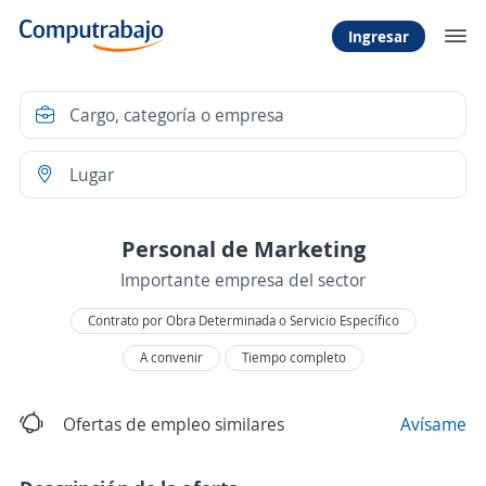
Ingresar
Personal de Marketing
Importante empresa del sector
Contrato por Obra Determinada o Servicio Específico
A convenir
Tiempo completo
Ofertas de empleo similares
Avísame