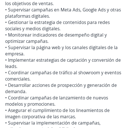
los objetivos de ventas.
• Supervisar campañas en Meta Ads, Google Ads y otras
plataformas digitales.
• Gestionar la estrategia de contenidos para redes
sociales y medios digitales.
• Monitorear indicadores de desempeño digital y
optimizar campañas.
• Supervisar la página web y los canales digitales de la
empresa.
• Implementar estrategias de captación y conversión de
leads.
• Coordinar campañas de tráfico al showroom y eventos
comerciales.
• Desarrollar acciones de prospección y generación de
demanda.
• Coordinar campañas de lanzamiento de nuevos
modelos y promociones.
• Asegurar el cumplimiento de los lineamientos de
imagen corporativa de las marcas.
• Supervisar la implementación de campañas,