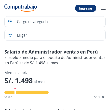
Ingresar
Salario de Administrador ventas en Perú
El sueldo medio para el puesto de Administrador ventas
en Perú es de S/. 1.498 al mes
Media salarial
S/. 1.498
al mes
S/. 870
S/. 3.500