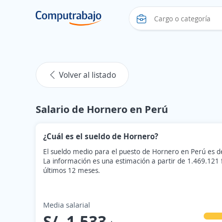
Volver al listado
Salario de Hornero en Perú
¿Cuál es el sueldo de Hornero?
El sueldo medio para el puesto de Hornero en Perú es de
La información es una estimación a partir de 1.469.121
últimos 12 meses.
Media salarial
S/. 1.533