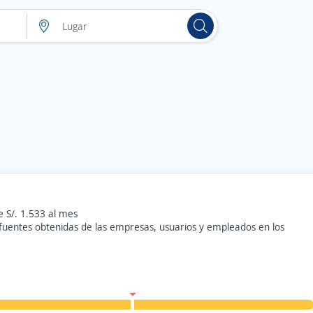
 S/. 1.533 al mes
 fuentes obtenidas de las empresas, usuarios y empleados en los