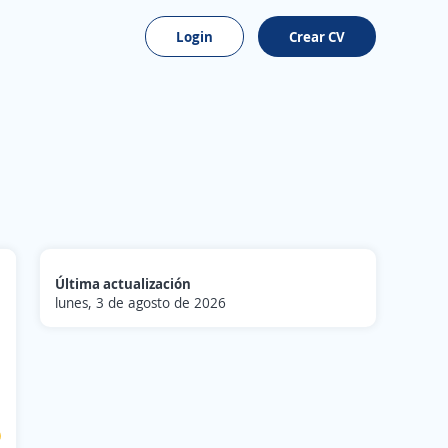
Login
Crear CV
Última actualización
lunes, 3 de agosto de 2026