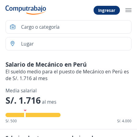
Ingresar
Salario de Mecánico en Perú
El sueldo medio para el puesto de Mecánico en Perú es
de S/. 1.716 al mes
Media salarial
S/. 1.716
al mes
S/. 500
S/. 4.000