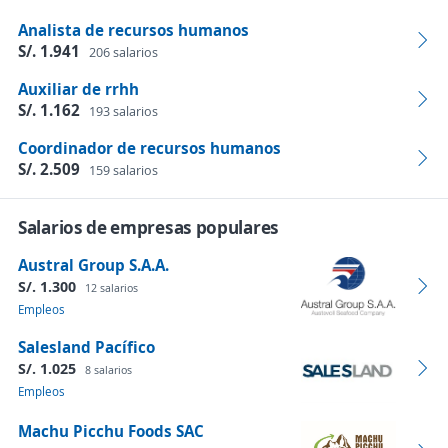
Analista de recursos humanos
S/. 1.941
206 salarios
Auxiliar de rrhh
S/. 1.162
193 salarios
Coordinador de recursos humanos
S/. 2.509
159 salarios
Salarios de empresas populares
Austral Group S.A.A.
S/. 1.300
12 salarios
Empleos
Salesland Pacífico
S/. 1.025
8 salarios
Empleos
Machu Picchu Foods SAC