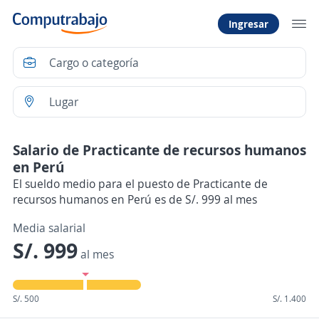
Ingresar
Salario de Practicante de recursos humanos
en Perú
El sueldo medio para el puesto de Practicante de
recursos humanos en Perú es de S/. 999 al mes
Media salarial
S/. 999
al mes
S/. 500
S/. 1.400