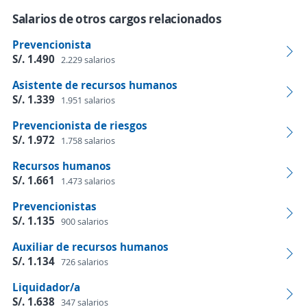
Salarios de otros cargos relacionados
Prevencionista
S/. 1.490
2.229 salarios
Asistente de recursos humanos
S/. 1.339
1.951 salarios
Prevencionista de riesgos
S/. 1.972
1.758 salarios
Recursos humanos
S/. 1.661
1.473 salarios
Prevencionistas
S/. 1.135
900 salarios
Auxiliar de recursos humanos
S/. 1.134
726 salarios
Liquidador/a
S/. 1.638
347 salarios