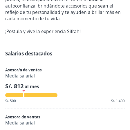
autoconfianza, brindándote accesorios que sean el
reflejo de tu personalidad y te ayuden a brillar más en
cada momento de tu vida.
¡Postula y vive la experiencia Sifrah!
Salarios destacados
Asesor/a de ventas
Media salarial
S/. 812
al mes
S/. 500
S/. 1.400
Asesora de ventas
Media salarial