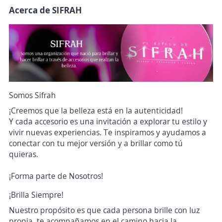
Acerca de SIFRAH
Somos Sifrah
¡Creemos que la belleza está en la autenticidad!
Y cada accesorio es una invitación a explorar tu estilo y
vivir nuevas experiencias. Te inspiramos y ayudamos a
conectar con tu mejor versión y a brillar como tú
quieras.
¡Forma parte de Nosotros!
¡Brilla Siempre!
Nuestro propósito es que cada persona brille con luz
propia, te acompañamos en el camino hacia la