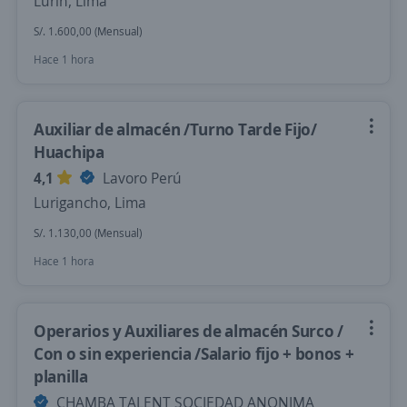
Lurin, Lima
S/. 1.600,00 (Mensual)
Hace 1 hora
Auxiliar de almacén /Turno Tarde Fijo/
Huachipa
4,1
Lavoro Perú
Lurigancho, Lima
S/. 1.130,00 (Mensual)
Hace 1 hora
Operarios y Auxiliares de almacén Surco /
Con o sin experiencia /Salario fijo + bonos +
planilla
CHAMBA TALENT SOCIEDAD ANONIMA