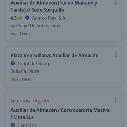
Auxiliar de Almacén (Turno Mañana y
Tarde) // Sede Surquillo
4,3
Adecco Perú S.A.
Santiago De Surco, Lima
Hace 5 horas
Plaza Vea Sullana: Auxiliar de Almacén
Grupo Intercorp
Sullana, Piura
Hace 5 horas
Se precisa Urgente
Auxiliar de Almacén / Convocatoria Masiva
/ Lima Sur
Contrans