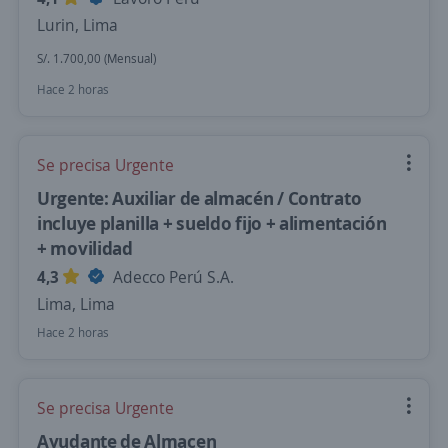
Lurin, Lima
S/. 1.700,00 (Mensual)
Hace 2 horas
Se precisa Urgente
Urgente: Auxiliar de almacén / Contrato
incluye planilla + sueldo fijo + alimentación
+ movilidad
4,3
Adecco Perú S.A.
Lima, Lima
Hace 2 horas
Se precisa Urgente
Ayudante de Almacen