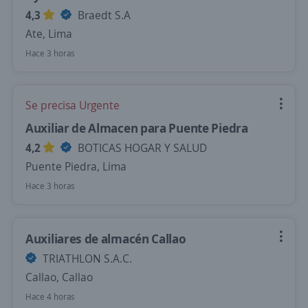
4,3
Braedt S.A
Ate, Lima
Hace 3 horas
Se precisa Urgente
Auxiliar de Almacen para Puente Piedra
4,2
BOTICAS HOGAR Y SALUD
Puente Piedra, Lima
Hace 3 horas
Auxiliares de almacén Callao
TRIATHLON S.A.C.
Callao, Callao
Hace 4 horas