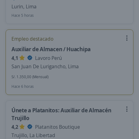
Lurin, Lima
Hace 5 horas
Empleo destacado
Auxiliar de Almacen / Huachipa
4,1
Lavoro Perú
San Juan De Lurigancho, Lima
S/. 1.350,00 (Mensual)
Hace 6 horas
Únete a Platanitos: Auxiliar de Almacén
Trujillo
4,2
Platanitos Boutique
Trujillo, La Libertad