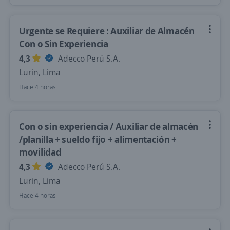
Urgente se Requiere : Auxiliar de Almacén
Con o Sin Experiencia
4,3
Adecco Perú S.A.
Lurin, Lima
Hace 4 horas
Con o sin experiencia / Auxiliar de almacén
/planilla + sueldo fijo + alimentación +
movilidad
4,3
Adecco Perú S.A.
Lurin, Lima
Hace 4 horas