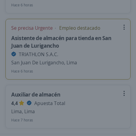
Hace 6 horas
Se precisa Urgente
Empleo destacado
Asistente de almacén para tienda en San
Juan de Lurigancho
TRIATHLON S.A.C.
San Juan De Lurigancho, Lima
Hace 6 horas
Auxiliar de almacén
4,4
Apuesta Total
Lima, Lima
Hace 7 horas