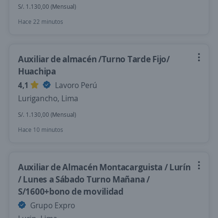
S/. 1.130,00 (Mensual)
Hace 22 minutos
Auxiliar de almacén /Turno Tarde Fijo/
Huachipa
4,1
Lavoro Perú
Lurigancho, Lima
S/. 1.130,00 (Mensual)
Hace 10 minutos
Auxiliar de Almacén Montacarguista / Lurín
/ Lunes a Sábado Turno Mañana /
S/1600+bono de movilidad
Grupo Expro