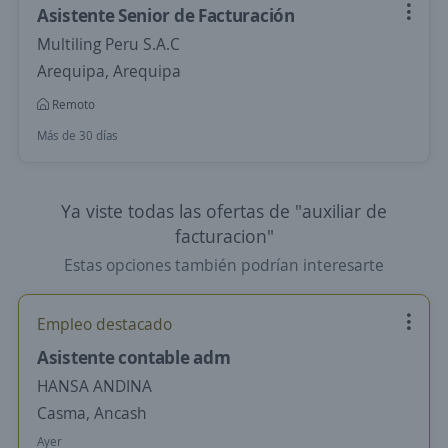
Asistente Senior de Facturación
Multiling Peru S.A.C
Arequipa, Arequipa
Remoto
Más de 30 días
Ya viste todas las ofertas de "auxiliar de
facturacion"
Estas opciones también podrían interesarte
Empleo destacado
Asistente contable adm
HANSA ANDINA
Casma, Ancash
Ayer