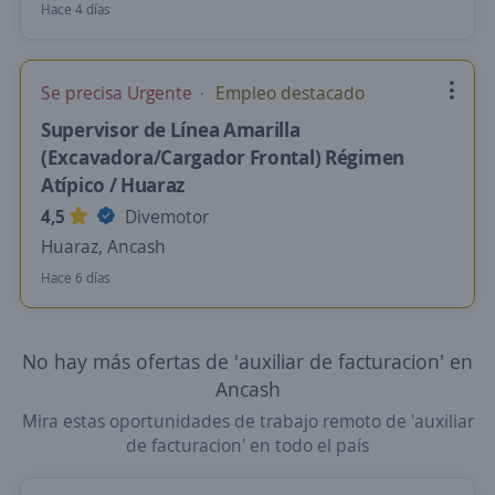
Hace 4 días
Se precisa Urgente
Empleo destacado
Supervisor de Línea Amarilla
(Excavadora/Cargador Frontal) Régimen
Atípico / Huaraz
4,5
Divemotor
Huaraz, Ancash
Hace 6 días
No hay más ofertas de 'auxiliar de facturacion' en
Ancash
Mira estas oportunidades de trabajo remoto de 'auxiliar
de facturacion' en todo el país