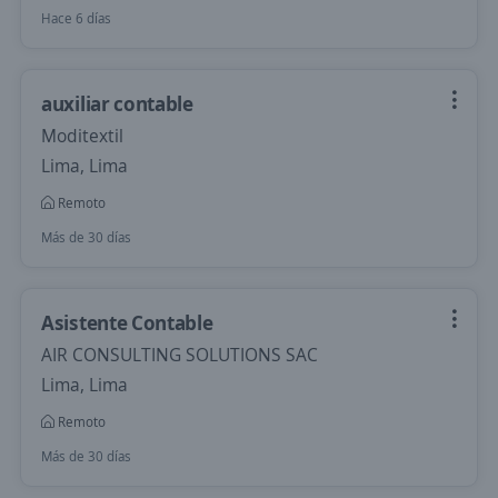
Hace 6 días
auxiliar contable
Moditextil
Lima, Lima
Remoto
Más de 30 días
Asistente Contable
AIR CONSULTING SOLUTIONS SAC
Lima, Lima
Remoto
Más de 30 días