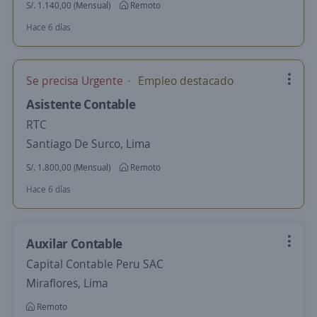
S/. 1.140,00 (Mensual)
Remoto
Hace 6 días
Se precisa Urgente
Empleo destacado
Asistente Contable
RTC
Santiago De Surco, Lima
S/. 1.800,00 (Mensual)
Remoto
Hace 6 días
Auxilar Contable
Capital Contable Peru SAC
Miraflores, Lima
Remoto