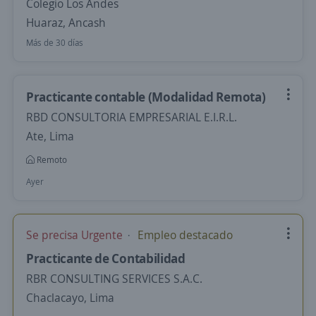
Colegio Los Andes
Huaraz, Ancash
Más de 30 días
Practicante contable (Modalidad Remota)
RBD CONSULTORIA EMPRESARIAL E.I.R.L.
Ate, Lima
Remoto
Ayer
Se precisa Urgente
Empleo destacado
Practicante de Contabilidad
RBR CONSULTING SERVICES S.A.C.
Chaclacayo, Lima