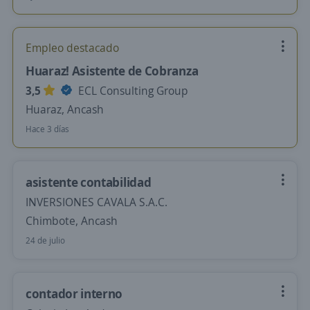
Empleo destacado
Huaraz! Asistente de Cobranza
3,5
ECL Consulting Group
Huaraz, Ancash
Hace 3 días
asistente contabilidad
INVERSIONES CAVALA S.A.C.
Chimbote, Ancash
24 de julio
contador interno