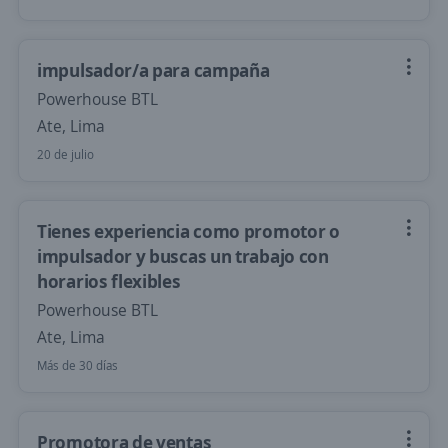
impulsador/a para campaña
Powerhouse BTL
Ate, Lima
20 de julio
Tienes experiencia como promotor o
impulsador y buscas un trabajo con
horarios flexibles
Powerhouse BTL
Ate, Lima
Más de 30 días
Promotora de ventas