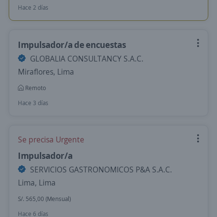
Hace 2 días
Impulsador/a de encuestas
GLOBALIA CONSULTANCY S.A.C.
Miraflores, Lima
Remoto
Hace 3 días
Se precisa Urgente
Impulsador/a
SERVICIOS GASTRONOMICOS P&A S.A.C.
Lima, Lima
S/. 565,00 (Mensual)
Hace 6 días