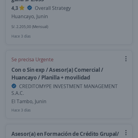
4,3
Overall Strategy
Huancayo, Junin
S/. 2.205,00 (Mensual)
Hace 3 días
Se precisa Urgente
Con o Sin exp / Asesor(a) Comercial /
Huancayo / Planilla + movilidad
CREDITOMYPE INVESTMENT MANAGEMENT
S.A.C.
El Tambo, Junin
Hace 3 días
Asesor(a) en Formación de Crédito Grupal/