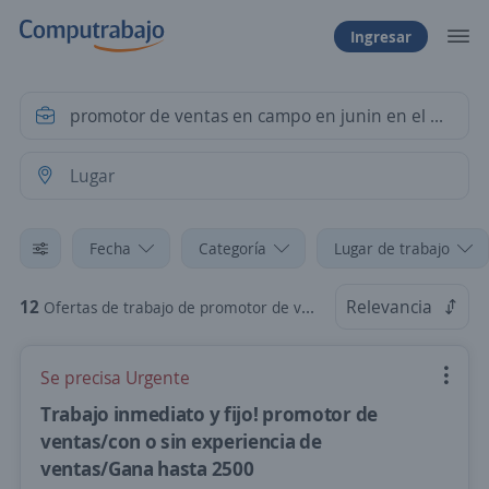
Ingresar
Fecha
Categoría
Lugar de trabajo
12
Relevancia
Ofertas de trabajo de promotor de ventas en campo en junin en el tambo
Se precisa Urgente
Trabajo inmediato y fijo! promotor de
ventas/con o sin experiencia de
ventas/Gana hasta 2500