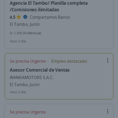
Agencia El Tambo/ Planilla completa
/Comisiones ilimitadas
4,5
Compartamos Banco
El Tambo, Junin
S/. 1.300,00 (Mensual)
Hace 3 días
Se precisa Urgente
Empleo destacado
Asesor Comercial de Ventas
WANKAMOTORS S.A.C.
El Tambo, Junin
Hace 3 días
Se precisa Urgente