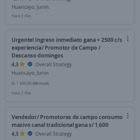
Huancayo, Junin
Hace 2 días
Urgente! Ingreso inmediato gana + 2500 c/s
experiencia/ Promotor de Campo /
Descanso domingos
4,3
Overall Strategy
Huancayo, Junin
S/. 1.500,00 (Mensual)
Hace 2 días
Vendedor/ Promotores de campo consumo
masivo canal tradicional gana s/ 1,600
4,3
Overall Strategy