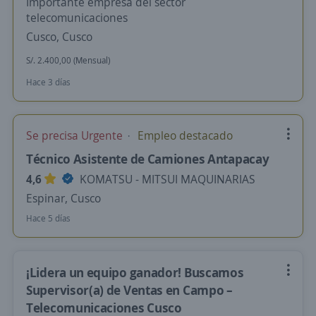
Importante empresa del sector
telecomunicaciones
Cusco, Cusco
S/. 2.400,00 (Mensual)
Hace 3 días
Se precisa Urgente
Empleo destacado
Técnico Asistente de Camiones Antapacay
4,6
KOMATSU - MITSUI MAQUINARIAS
Espinar, Cusco
Hace 5 días
¡Lidera un equipo ganador! Buscamos
Supervisor(a) de Ventas en Campo –
Telecomunicaciones Cusco