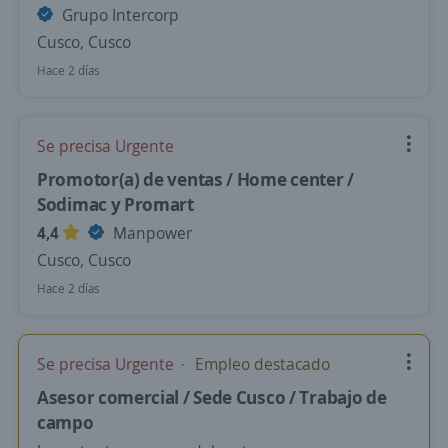
Grupo Intercorp
Cusco, Cusco
Hace 2 días
Se precisa Urgente
Promotor(a) de ventas / Home center /
Sodimac y Promart
4,4
Manpower
Cusco, Cusco
Hace 2 días
Se precisa Urgente
Empleo destacado
Asesor comercial / Sede Cusco / Trabajo de
campo