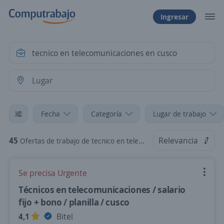
Ingresar
Fecha
Categoría
Lugar de trabajo
45
Relevancia
Ofertas de trabajo de tecnico en telecomunicaciones en cusco
Se precisa Urgente
Técnicos en telecomunicaciones / salario
fijo + bono / planilla / cusco
4,1
Bitel