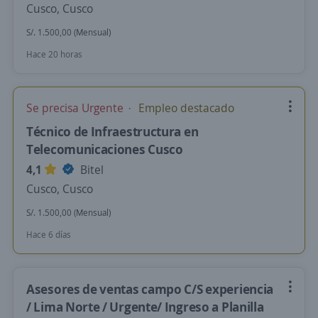
Cusco, Cusco
S/. 1.500,00 (Mensual)
Hace 20 horas
Se precisa Urgente
Empleo destacado
Técnico de Infraestructura en
Telecomunicaciones Cusco
4,1
Bitel
Cusco, Cusco
S/. 1.500,00 (Mensual)
Hace 6 días
Asesores de ventas campo C/S experiencia
/ Lima Norte / Urgente/ Ingreso a Planilla