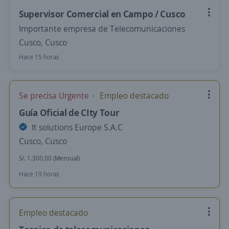
Supervisor Comercial en Campo / Cusco
Importante empresa de Telecomunicaciones
Cusco, Cusco
Hace 15 horas
Se precisa Urgente
Empleo destacado
Guía Oficial de CIty Tour
It solutions Europe S.A.C
Cusco, Cusco
S/. 1.300,00 (Mensual)
Hace 19 horas
Empleo destacado