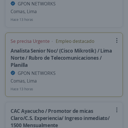
GPON NETWORKS
Comas, Lima
Hace 13 horas
Se precisa Urgente
Empleo destacado
Analista Senior Noc/ (Cisco Mikrotik) / Lima
Norte / Rubro de Telecomunicaciones /
Planilla
GPON NETWORKS
Comas, Lima
Hace 13 horas
CAC Ayacucho / Promotor de micas
Claro/C.S. Experiencia/ Ingreso inmediato/
1500 Mensualmente