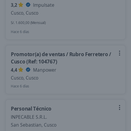
3,2
Impulsate
Cusco, Cusco
S/. 1.600,00 (Mensual)
Hace 6 días
Promotor(a) de ventas / Rubro Ferretero /
Cusco (Ref: 104767)
4,4
Manpower
Cusco, Cusco
Hace 6 días
Personal Técnico
INPECABLE S.R.L.
San Sebastian, Cusco