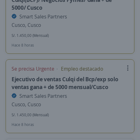
5000/ Cusco
Smart Sales Partners
Cusco, Cusco
S/. 1.450,00 (Mensual)
Hace 8 horas
Se precisa Urgente
Empleo destacado
Ejecutivo de ventas Culqi del Bcp/exp solo
ventas gana + de 5000 mensual/Cusco
Smart Sales Partners
Cusco, Cusco
S/. 1.450,00 (Mensual)
Hace 8 horas