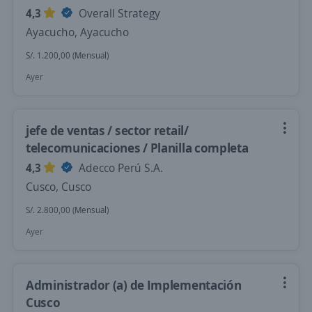
4,3
Overall Strategy
Ayacucho, Ayacucho
S/. 1.200,00 (Mensual)
Ayer
jefe de ventas / sector retail/
telecomunicaciones / Planilla completa
4,3
Adecco Perú S.A.
Cusco, Cusco
S/. 2.800,00 (Mensual)
Ayer
Administrador (a) de Implementación
Cusco