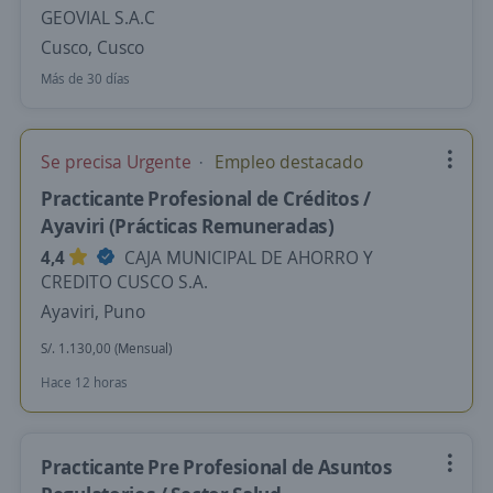
GEOVIAL S.A.C
Cusco, Cusco
Más de 30 días
Se precisa Urgente
Empleo destacado
Practicante Profesional de Créditos /
Ayaviri (Prácticas Remuneradas)
4,4
CAJA MUNICIPAL DE AHORRO Y
CREDITO CUSCO S.A.
Ayaviri, Puno
S/. 1.130,00 (Mensual)
Hace 12 horas
Practicante Pre Profesional de Asuntos