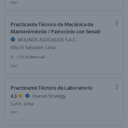
Ayer
Practicante Técnico de Mecánica de
Mantenimiento / Patrocinio con Senati
MOLINOS ASOCIADOS S.A.C.
Villa El Salvador, Lima
S/. 1.130,00 (Mensual)
Ayer
Practicante Técnico de Laboratorio
4,3
Overall Strategy
Lurin, Lima
Ayer