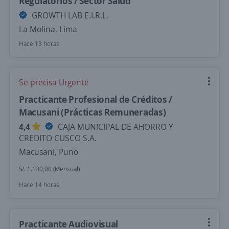
Regulatorios / Sector Salud
GROWTH LAB E.I.R.L.
La Molina, Lima
Hace 13 horas
Se precisa Urgente
Practicante Profesional de Créditos /
Macusani (Prácticas Remuneradas)
4,4
CAJA MUNICIPAL DE AHORRO Y
CREDITO CUSCO S.A.
Macusani, Puno
S/. 1.130,00 (Mensual)
Hace 14 horas
Practicante Audiovisual