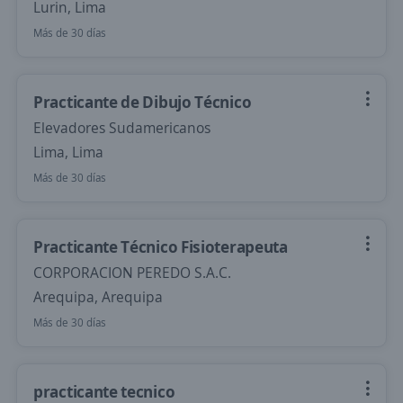
Lurin, Lima
Más de 30 días
Practicante de Dibujo Técnico
Elevadores Sudamericanos
Lima, Lima
Más de 30 días
Practicante Técnico Fisioterapeuta
CORPORACION PEREDO S.A.C.
Arequipa, Arequipa
Más de 30 días
practicante tecnico