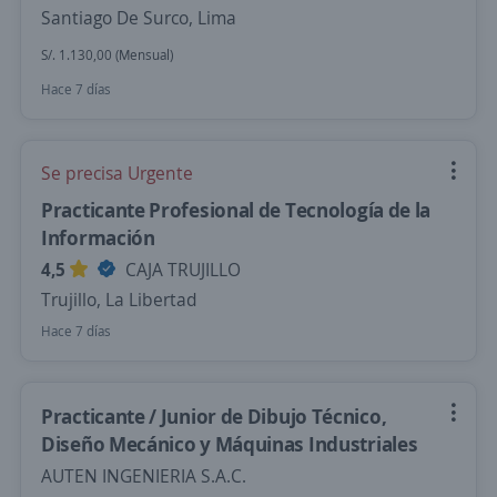
Santiago De Surco, Lima
S/. 1.130,00 (Mensual)
Hace 7 días
Se precisa Urgente
Practicante Profesional de Tecnología de la
Información
4,5
CAJA TRUJILLO
Trujillo, La Libertad
Hace 7 días
Practicante / Junior de Dibujo Técnico,
Diseño Mecánico y Máquinas Industriales
AUTEN INGENIERIA S.A.C.