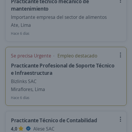
Practicante técnico mecánico de
mantenimiento
Importante empresa del sector de alimentos
Ate, Lima
Hace 6 días
Se precisa Urgente
Empleo destacado
Practicante Profesional de Soporte Técnico
e Infraestructura
Bizlinks SAC
Miraflores, Lima
Hace 6 días
Practicante Técnico de Contabilidad
4,0
Alese SAC