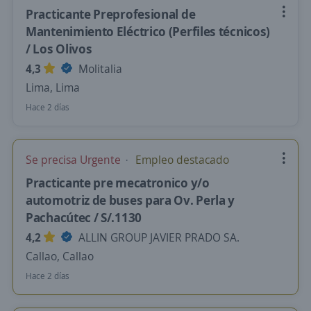
Practicante Preprofesional de
Mantenimiento Eléctrico (Perfiles técnicos)
/ Los Olivos
4,3
Molitalia
Lima, Lima
Hace 2 días
Se precisa Urgente
Empleo destacado
Practicante pre mecatronico y/o
automotriz de buses para Ov. Perla y
Pachacútec / S/.1130
4,2
ALLIN GROUP JAVIER PRADO SA.
Callao, Callao
Hace 2 días