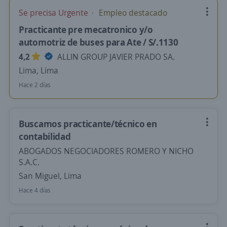
Se precisa Urgente
Empleo destacado
Practicante pre mecatronico y/o
automotriz de buses para Ate / S/.1130
4,2
ALLIN GROUP JAVIER PRADO SA.
Lima, Lima
Hace 2 días
Buscamos practicante/técnico en
contabilidad
ABOGADOS NEGOCIADORES ROMERO Y NICHO
S.A.C.
San Miguel, Lima
Hace 4 días