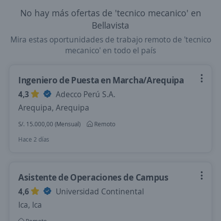
No hay más ofertas de 'tecnico mecanico' en
Bellavista
Mira estas oportunidades de trabajo remoto de 'tecnico
mecanico' en todo el país
Ingeniero de Puesta en Marcha/Arequipa
4,3
Adecco Perú S.A.
Arequipa, Arequipa
S/. 15.000,00 (Mensual)
Remoto
Hace 2 días
Asistente de Operaciones de Campus
4,6
Universidad Continental
Ica, Ica