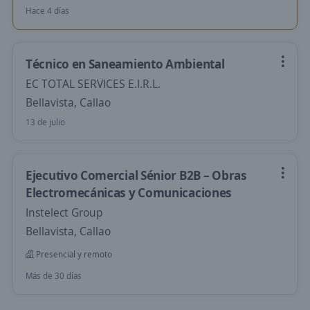
Hace 4 días
Técnico en Saneamiento Ambiental
EC TOTAL SERVICES E.I.R.L.
Bellavista, Callao
13 de julio
Ejecutivo Comercial Sénior B2B – Obras
Electromecánicas y Comunicaciones
Instelect Group
Bellavista, Callao
Presencial y remoto
Más de 30 días