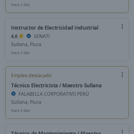
Hace 2 días
Instructor de Electricidad Industrial
4,6
SENATI
Sullana, Piura
Hace 3 días
Empleo destacado
Técnico Electricista / Maestro Sullana
FALABELLA CORPORATIVO PERÚ
Sullana, Piura
Hace 4 días
Técnico de Mantenimiento / Maestro