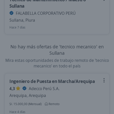
Sullana
FALABELLA CORPORATIVO PERÚ
Sullana, Piura
Hace 7 días
No hay más ofertas de 'tecnico mecanico' en
Sullana
Mira estas oportunidades de trabajo remoto de 'tecnico
mecanico' en todo el país
Ingeniero de Puesta en Marcha/Arequipa
4,3
Adecco Perú S.A.
Arequipa, Arequipa
S/. 15.000,00 (Mensual)
Remoto
Hace 4 días