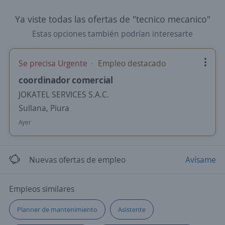
Ya viste todas las ofertas de "tecnico mecanico"
Estas opciones también podrían interesarte
Se precisa Urgente
Empleo destacado
coordinador comercial
JOKATEL SERVICES S.A.C.
Sullana, Piura
Ayer
Nuevas ofertas de empleo
Avísame
Empleos similares
Planner de mantenimiento
Asistente