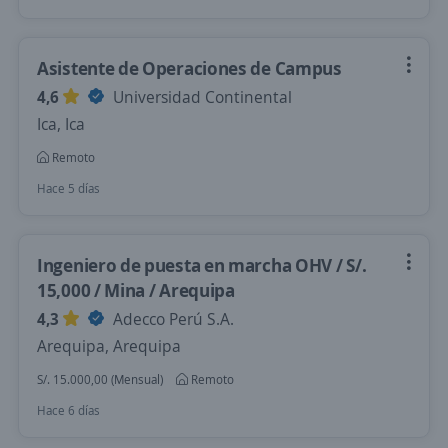
Asistente de Operaciones de Campus
4,6
Universidad Continental
Ica, Ica
Remoto
Hace 5 días
Ingeniero de puesta en marcha OHV / S/.
15,000 / Mina / Arequipa
4,3
Adecco Perú S.A.
Arequipa, Arequipa
S/. 15.000,00 (Mensual)
Remoto
Hace 6 días