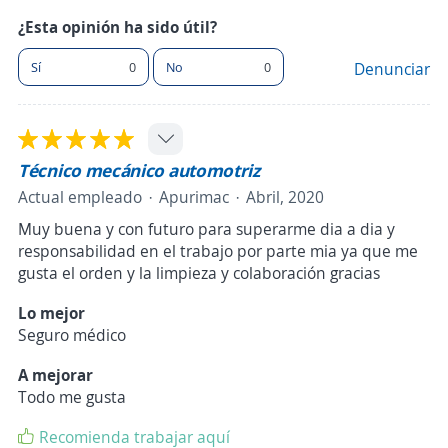
¿Esta opinión ha sido útil?
Sí
0
No
0
Denunciar
Técnico mecánico automotriz
Actual empleado
Apurimac
Abril, 2020
Muy buena y con futuro para superarme dia a dia y
responsabilidad en el trabajo por parte mia ya que me
gusta el orden y la limpieza y colaboración gracias
Lo mejor
Seguro médico
A mejorar
Todo me gusta
Recomienda trabajar aquí