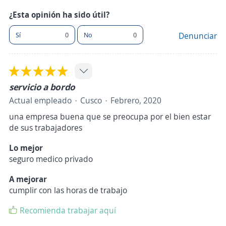
¿Esta opinión ha sido útil?
Sí
0
No
0
Denunciar
servicio a bordo
Actual empleado
Cusco
Febrero, 2020
una empresa buena que se preocupa por el bien estar
de sus trabajadores
Lo mejor
seguro medico privado
A mejorar
cumplir con las horas de trabajo
Recomienda trabajar aquí