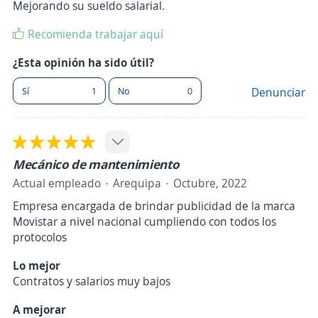
Mejorando su sueldo salarial.
Recomienda trabajar aquí
¿Esta opinión ha sido útil?
Sí
1
No
0
Denunciar
Mecánico de mantenimiento
Actual empleado
Arequipa
Octubre, 2022
Empresa encargada de brindar publicidad de la marca
Movistar a nivel nacional cumpliendo con todos los
protocolos
Lo mejor
Contratos y salarios muy bajos
A mejorar