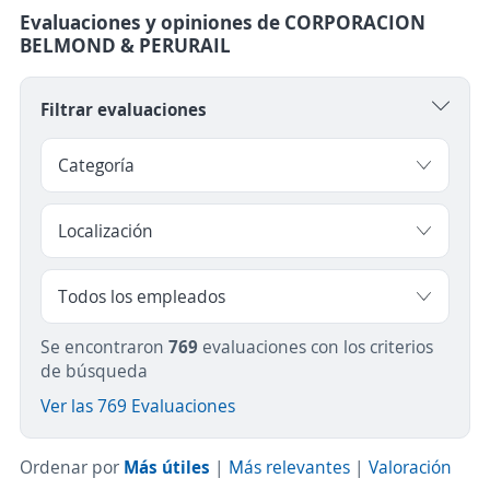
Evaluaciones y opiniones de CORPORACION
BELMOND & PERURAIL
Filtrar evaluaciones
Se encontraron
769
evaluaciones con los criterios
de búsqueda
Ver las 769 Evaluaciones
Ordenar por
Más útiles
|
Más relevantes
|
Valoración