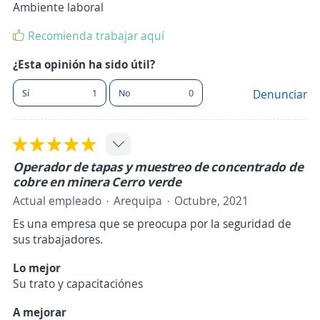
Ambiente laboral
Recomienda trabajar aquí
¿Esta opinión ha sido útil?
Sí
1
No
0
Denunciar
Operador de tapas y muestreo de concentrado de
cobre en minera Cerro verde
Actual empleado
Arequipa
Octubre, 2021
Es una empresa que se preocupa por la seguridad de
sus trabajadores.
Lo mejor
Su trato y capacitaciónes
A mejorar