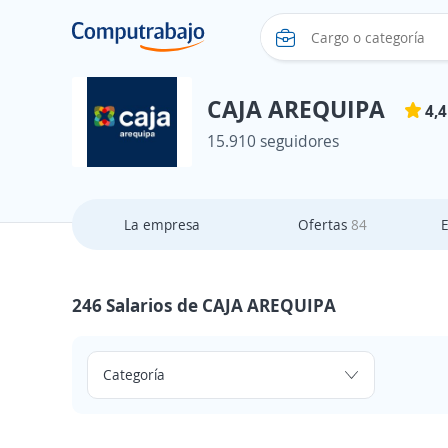
CAJA AREQUIPA
4,4
15.910 seguidores
La empresa
Ofertas
84
246 Salarios de CAJA AREQUIPA