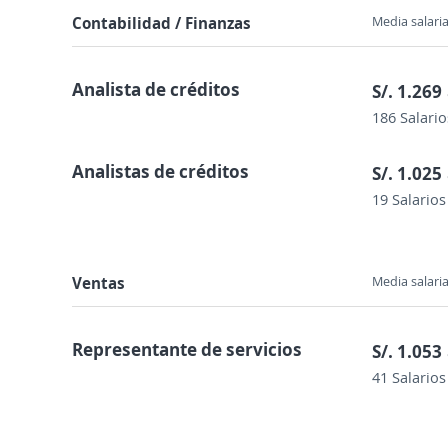
Contabilidad / Finanzas
Media salaria
Analista de créditos
S/. 1.269
186 Salario
Analistas de créditos
S/. 1.025
19 Salarios
Ventas
Media salaria
Representante de servicios
S/. 1.053
41 Salarios