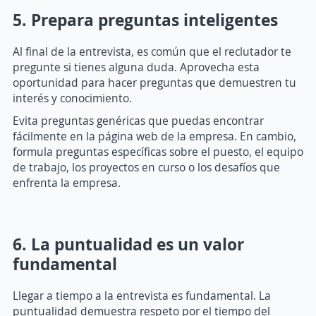
5. Prepara preguntas inteligentes
Al final de la entrevista, es común que el reclutador te
pregunte si tienes alguna duda. Aprovecha esta
oportunidad para hacer preguntas que demuestren tu
interés y conocimiento.
Evita preguntas genéricas que puedas encontrar
fácilmente en la página web de la empresa. En cambio,
formula preguntas específicas sobre el puesto, el equipo
de trabajo, los proyectos en curso o los desafíos que
enfrenta la empresa.
6. La puntualidad es un valor
fundamental
Llegar a tiempo a la entrevista es fundamental. La
puntualidad demuestra respeto por el tiempo del