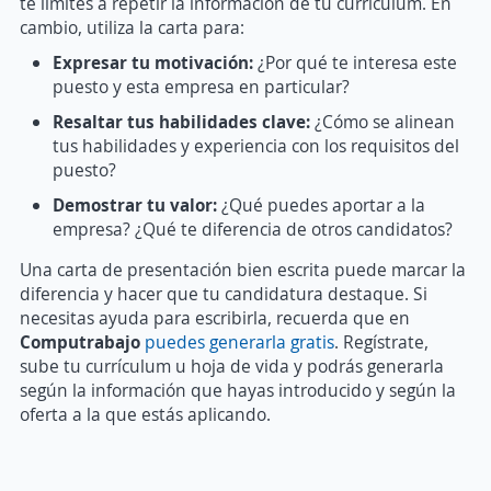
te limites a repetir la información de tu currículum. En
cambio, utiliza la carta para:
Expresar tu motivación:
¿Por qué te interesa este
puesto y esta empresa en particular?
Resaltar tus habilidades clave:
¿Cómo se alinean
tus habilidades y experiencia con los requisitos del
puesto?
Demostrar tu valor:
¿Qué puedes aportar a la
empresa? ¿Qué te diferencia de otros candidatos?
Una carta de presentación bien escrita puede marcar la
diferencia y hacer que tu candidatura destaque. Si
necesitas ayuda para escribirla, recuerda que en
Computrabajo
puedes generarla gratis
. Regístrate,
sube tu currículum u hoja de vida y podrás generarla
según la información que hayas introducido y según la
oferta a la que estás aplicando.