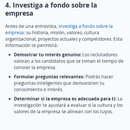
4. Investiga a fondo sobre la
empresa
Antes de una entrevista,
investiga a fondo sobre la
empresa
: su historia, misión, valores, cultura
organizacional, proyectos actuales y competidores. Esta
información te permitirá:
Demostrar tu interés genuino:
Los reclutadores
valoran a los candidatos que se toman el tiempo de
conocer la empresa.
Formular preguntas relevantes:
Podrás hacer
preguntas inteligentes que demuestren tu
conocimiento e interés.
Determinar si la empresa es adecuada para ti:
La
investigación te ayudará a evaluar si la cultura y los
valores de la empresa se alinean con los tuyos.