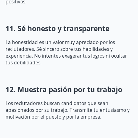
positivos.
11. Sé honesto y transparente
La honestidad es un valor muy apreciado por los
reclutadores. Sé sincero sobre tus habilidades y
experiencia. No intentes exagerar tus logros ni ocultar
tus debilidades.
12. Muestra pasión por tu trabajo
Los reclutadores buscan candidatos que sean
apasionados por su trabajo. Transmite tu entusiasmo y
motivación por el puesto y por la empresa.