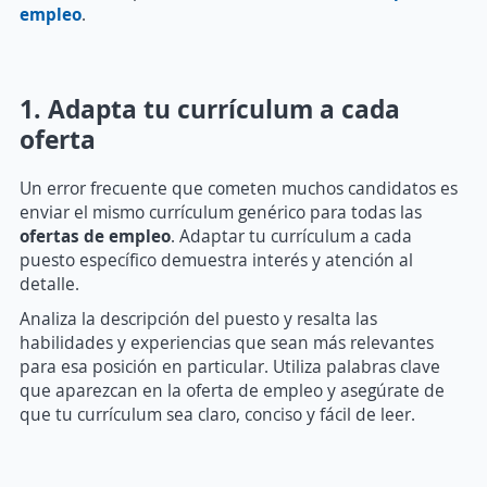
empleo
.
1. Adapta tu currículum a cada
oferta
Un error frecuente que cometen muchos candidatos es
enviar el mismo currículum genérico para todas las
ofertas de empleo
. Adaptar tu currículum a cada
puesto específico demuestra interés y atención al
detalle.
Analiza la descripción del puesto y resalta las
habilidades y experiencias que sean más relevantes
para esa posición en particular. Utiliza palabras clave
que aparezcan en la oferta de empleo y asegúrate de
que tu currículum sea claro, conciso y fácil de leer.