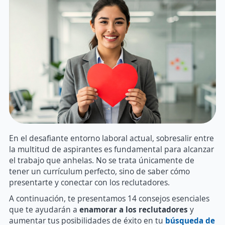
En el desafiante entorno laboral actual, sobresalir entre
la multitud de aspirantes es fundamental para alcanzar
el trabajo que anhelas. No se trata únicamente de
tener un currículum perfecto, sino de saber cómo
presentarte y conectar con los reclutadores.
A continuación, te presentamos 14 consejos esenciales
que te ayudarán a
enamorar a los reclutadores
y
aumentar tus posibilidades de éxito en tu
búsqueda de