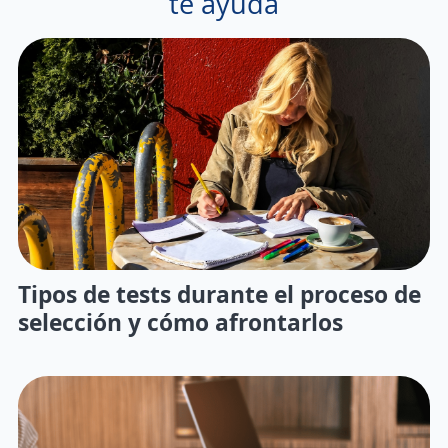
te ayuda
Tipos de tests durante el proceso de
selección y cómo afrontarlos