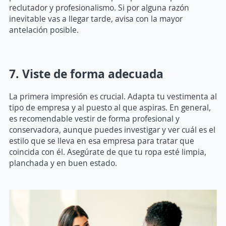
reclutador y profesionalismo. Si por alguna razón
inevitable vas a llegar tarde, avisa con la mayor
antelación posible.
7. Viste de forma adecuada
La primera impresión es crucial. Adapta tu vestimenta al
tipo de empresa y al puesto al que aspiras. En general,
es recomendable vestir de forma profesional y
conservadora, aunque puedes investigar y ver cuál es el
estilo que se lleva en esa empresa para tratar que
coincida con él. Asegúrate de que tu ropa esté limpia,
planchada y en buen estado.