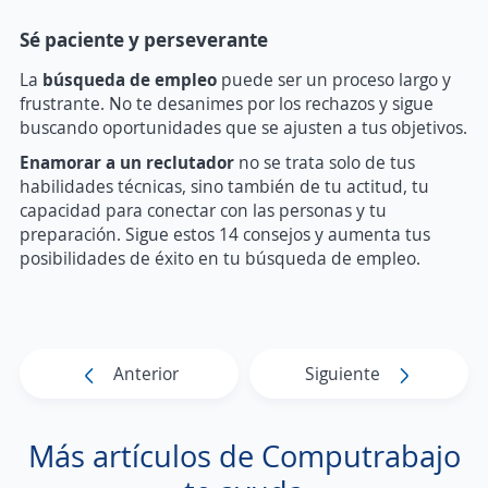
Sé paciente y perseverante
La
búsqueda de empleo
puede ser un proceso largo y
frustrante. No te desanimes por los rechazos y sigue
buscando oportunidades que se ajusten a tus objetivos.
Enamorar a un reclutador
no se trata solo de tus
habilidades técnicas, sino también de tu actitud, tu
capacidad para conectar con las personas y tu
preparación. Sigue estos 14 consejos y aumenta tus
posibilidades de éxito en tu búsqueda de empleo.
Anterior
Siguiente
Más artículos de Computrabajo