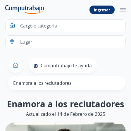
Ingresar
Computrabajo te ayuda
Enamora a los reclutadores
Enamora a los reclutadores
Actualizado el 14 de Febrero de 2025