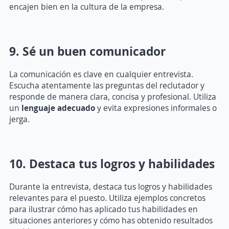
encajen bien en la cultura de la empresa.
9. Sé un buen comunicador
La comunicación es clave en cualquier entrevista.
Escucha atentamente las preguntas del reclutador y
responde de manera clara, concisa y profesional. Utiliza
un
lenguaje adecuado
y evita expresiones informales o
jerga.
10. Destaca tus logros y habilidades
Durante la entrevista, destaca tus logros y habilidades
relevantes para el puesto. Utiliza ejemplos concretos
para ilustrar cómo has aplicado tus habilidades en
situaciones anteriores y cómo has obtenido resultados