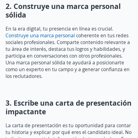
2. Construye una marca personal
sólida
En la era digital, tu presencia en línea es crucial.
Construye una marca personal
coherente en tus redes
sociales profesionales. Comparte contenido relevante a
tu área de interés, destaca tus logros y habilidades, y
participa en conversaciones con otros profesionales.
Una marca personal sólida te ayudará a posicionarte
como un experto en tu campo y a generar confianza en
los reclutadores.
3. Escribe una carta de presentación
impactante
La carta de presentación es tu oportunidad para contar
tu historia y explicar por qué eres el candidato ideal. No