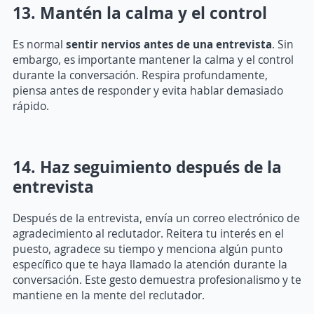
13. Mantén la calma y el control
Es normal
sentir nervios antes de una entrevista
. Sin
embargo, es importante mantener la calma y el control
durante la conversación. Respira profundamente,
piensa antes de responder y evita hablar demasiado
rápido.
14. Haz seguimiento después de la
entrevista
Después de la entrevista, envía un correo electrónico de
agradecimiento al reclutador. Reitera tu interés en el
puesto, agradece su tiempo y menciona algún punto
específico que te haya llamado la atención durante la
conversación. Este gesto demuestra profesionalismo y te
mantiene en la mente del reclutador.