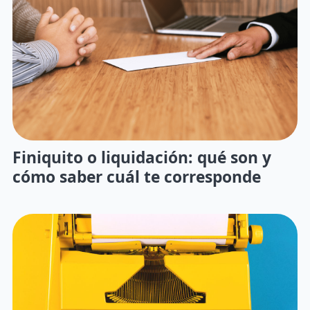
Finiquito o liquidación: qué son y
cómo saber cuál te corresponde