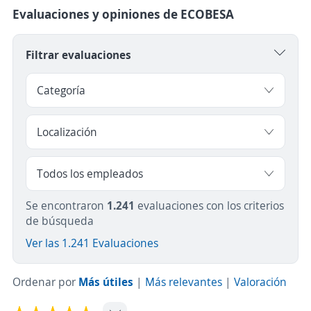
Evaluaciones y opiniones de ECOBESA
Filtrar evaluaciones
Se encontraron
1.241
evaluaciones con los criterios
de búsqueda
Ver las 1.241 Evaluaciones
Ordenar por
Más útiles
|
Más relevantes
|
Valoración