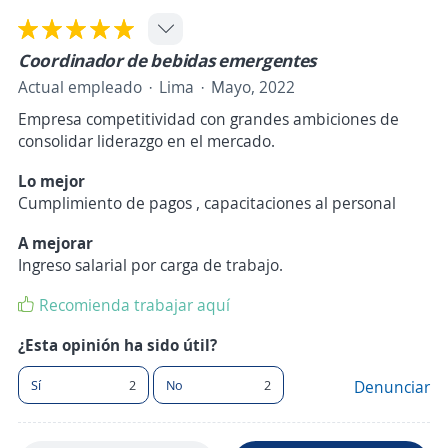
Coordinador de bebidas emergentes
Actual empleado
Lima
Mayo, 2022
Empresa competitividad con grandes ambiciones de
consolidar liderazgo en el mercado.
Lo mejor
Cumplimiento de pagos , capacitaciones al personal
A mejorar
Ingreso salarial por carga de trabajo.
Recomienda trabajar aquí
¿Esta opinión ha sido útil?
Sí
2
No
2
Denunciar