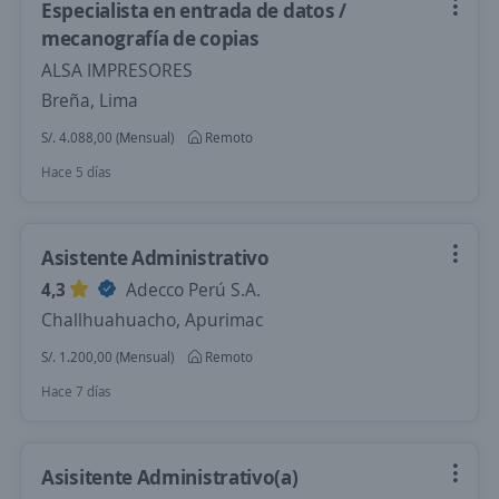
Especialista en entrada de datos /
mecanografía de copias
ALSA IMPRESORES
Breña, Lima
S/. 4.088,00 (Mensual)
Remoto
Hace 5 días
Asistente Administrativo
4,3
Adecco Perú S.A.
Challhuahuacho, Apurimac
S/. 1.200,00 (Mensual)
Remoto
Hace 7 días
Asisitente Administrativo(a)