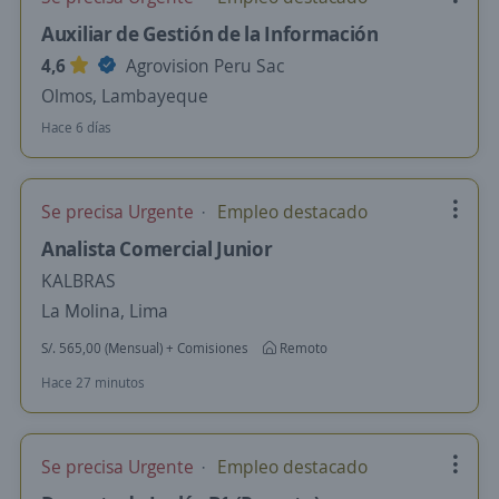
Auxiliar de Gestión de la Información
4,6
Agrovision Peru Sac
Olmos, Lambayeque
Hace 6 días
Se precisa Urgente
Empleo destacado
Analista Comercial Junior
KALBRAS
La Molina, Lima
S/. 565,00 (Mensual) + Comisiones
Remoto
Hace 27 minutos
Se precisa Urgente
Empleo destacado