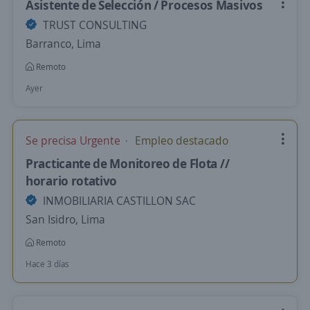
Asistente de Selección / Procesos Masivos
TRUST CONSULTING
Barranco, Lima
Remoto
Ayer
Se precisa Urgente
Empleo destacado
Practicante de Monitoreo de Flota //
horario rotativo
INMOBILIARIA CASTILLON SAC
San Isidro, Lima
Remoto
Hace 3 días