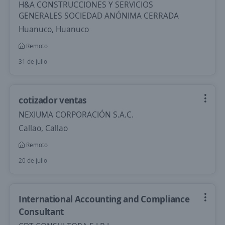
H&A CONSTRUCCIONES Y SERVICIOS
GENERALES SOCIEDAD ANÓNIMA CERRADA
Huanuco, Huanuco
Remoto
31 de julio
cotizador ventas
NEXIUMA CORPORACIÓN S.A.C.
Callao, Callao
Remoto
20 de julio
International Accounting and Compliance
Consultant