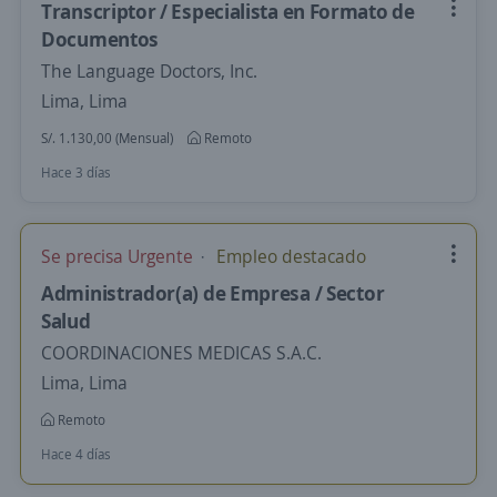
Transcriptor / Especialista en Formato de
Documentos
The Language Doctors, Inc.
Lima, Lima
S/. 1.130,00 (Mensual)
Remoto
Hace 3 días
Se precisa Urgente
Empleo destacado
Administrador(a) de Empresa / Sector
Salud
COORDINACIONES MEDICAS S.A.C.
Lima, Lima
Remoto
Hace 4 días