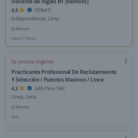
Docente de Inglés B1 (Remoto)
4,6
SENATI
Independencia, Lima
Remoto
Hace 21 horas
Se precisa Urgente
Practicante Profesional De Reclutamiento
Y Selección / Puestos Masivos / Lince
4,2
G4S Peru SAC
Lince, Lima
Remoto
Ayer