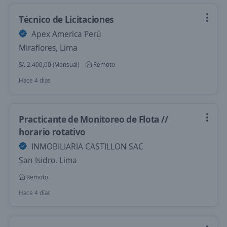
Técnico de Licitaciones
Apex America Perú
Miraflores, Lima
S/. 2.400,00 (Mensual)
Remoto
Hace 4 días
Practicante de Monitoreo de Flota //
horario rotativo
INMOBILIARIA CASTILLON SAC
San Isidro, Lima
Remoto
Hace 4 días