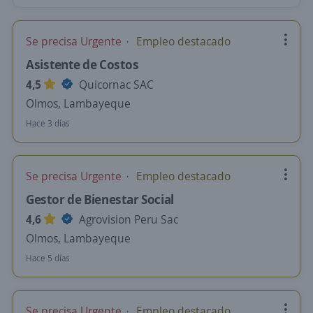
Se precisa Urgente
Empleo destacado
Asistente de Costos
4,5
Quicornac SAC
Olmos, Lambayeque
Hace 3 días
Se precisa Urgente
Empleo destacado
Gestor de Bienestar Social
4,6
Agrovision Peru Sac
Olmos, Lambayeque
Hace 5 días
Se precisa Urgente
Empleo destacado