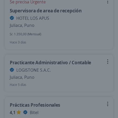
Se precisa Urgente
Supervisora de area de recepción
HOTEL LOS APUS
Juliaca, Puno
S/. 1.350,00 (Mensual)
Hace 3 días
Practicante Administrativo / Contable
LOGISTONE S.A.C.
Juliaca, Puno
Hace 5 días
Prácticas Profesionales
4,1
Bitel