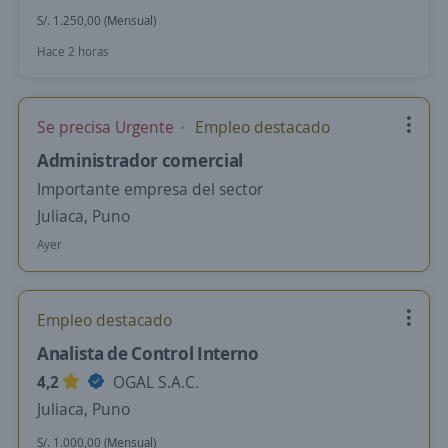
S/. 1.250,00 (Mensual)
Hace 2 horas
Se precisa Urgente
Empleo destacado
Administrador comercial
Importante empresa del sector
Juliaca, Puno
Ayer
Empleo destacado
Analista de Control Interno
4,2
OGAL S.A.C.
Juliaca, Puno
S/. 1.000,00 (Mensual)