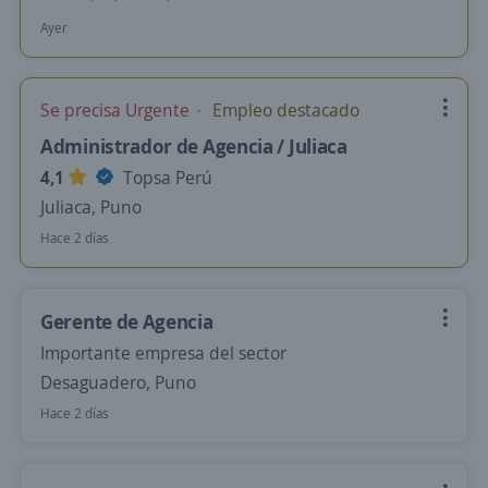
Ayer
Se precisa Urgente
Empleo destacado
Administrador de Agencia / Juliaca
4,1
Topsa Perú
Juliaca, Puno
Hace 2 días
Gerente de Agencia
Importante empresa del sector
Desaguadero, Puno
Hace 2 días