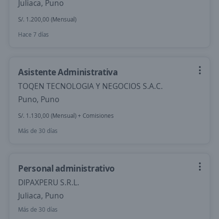
Juliaca, Puno
S/. 1.200,00 (Mensual)
Hace 7 días
Asistente Administrativa
TOQEN TECNOLOGIA Y NEGOCIOS S.A.C.
Puno, Puno
S/. 1.130,00 (Mensual) + Comisiones
Más de 30 días
Personal administrativo
DIPAXPERU S.R.L.
Juliaca, Puno
Más de 30 días