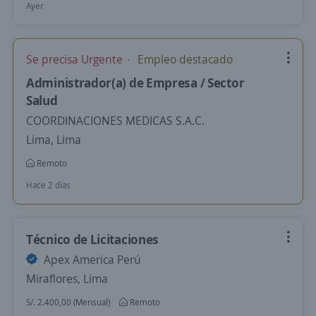
Ayer
Se precisa Urgente
Empleo destacado
Administrador(a) de Empresa / Sector
Salud
COORDINACIONES MEDICAS S.A.C.
Lima, Lima
Remoto
Hace 2 días
Técnico de Licitaciones
Apex America Perú
Miraflores, Lima
S/. 2.400,00 (Mensual)
Remoto