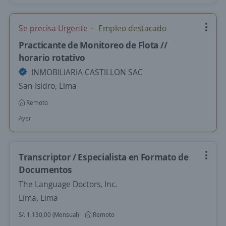
Se precisa Urgente
Empleo destacado
Practicante de Monitoreo de Flota //
horario rotativo
INMOBILIARIA CASTILLON SAC
San Isidro, Lima
Remoto
Ayer
Transcriptor / Especialista en Formato de
Documentos
The Language Doctors, Inc.
Lima, Lima
S/. 1.130,00 (Mensual)
Remoto