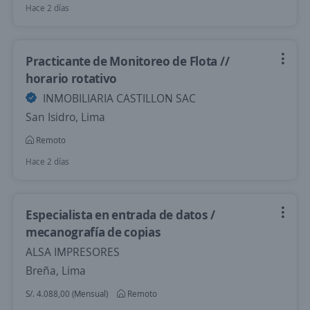
Hace 2 días
Practicante de Monitoreo de Flota //
horario rotativo
INMOBILIARIA CASTILLON SAC
San Isidro, Lima
Remoto
Hace 2 días
Especialista en entrada de datos /
mecanografía de copias
ALSA IMPRESORES
Breña, Lima
S/. 4.088,00 (Mensual)
Remoto