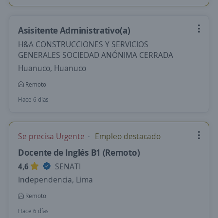
Asisitente Administrativo(a)
H&A CONSTRUCCIONES Y SERVICIOS
GENERALES SOCIEDAD ANÓNIMA CERRADA
Huanuco, Huanuco
Remoto
Hace 6 días
Se precisa Urgente
Empleo destacado
Docente de Inglés B1 (Remoto)
4,6
SENATI
Independencia, Lima
Remoto
Hace 6 días