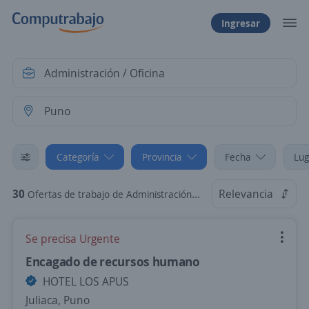
Ingresar
Categoría
Provincia
Fecha
Lug
30
Relevancia
Ofertas de trabajo de Administración / Oficina en Puno
Se precisa Urgente
Encagado de recursos humano
HOTEL LOS APUS
Juliaca, Puno