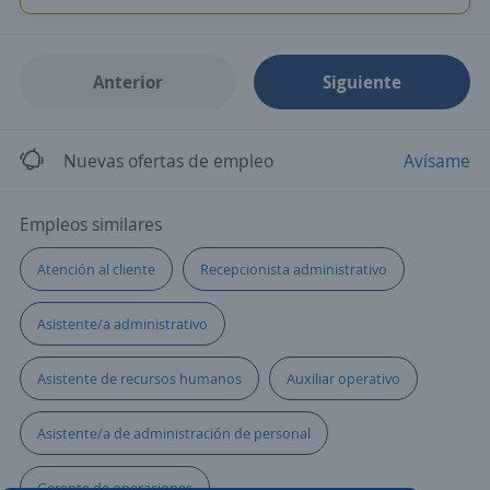
Anterior
Siguiente
Nuevas ofertas de empleo
Avísame
Empleos similares
Atención al cliente
Recepcionista administrativo
Asistente/a administrativo
Asistente de recursos humanos
Auxiliar operativo
Asistente/a de administración de personal
Gerente de operaciones