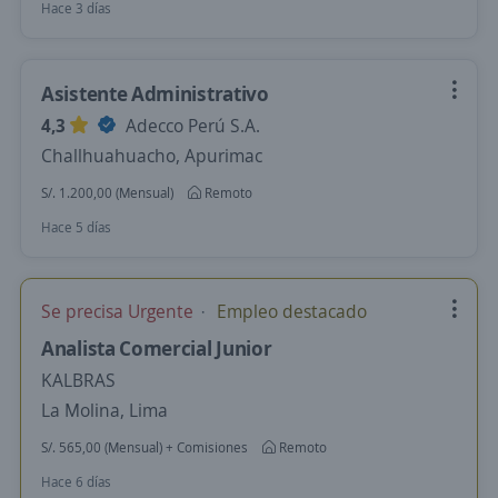
Hace 3 días
Asistente Administrativo
4,3
Adecco Perú S.A.
Challhuahuacho, Apurimac
S/. 1.200,00 (Mensual)
Remoto
Hace 5 días
Se precisa Urgente
Empleo destacado
Analista Comercial Junior
KALBRAS
La Molina, Lima
S/. 565,00 (Mensual) + Comisiones
Remoto
Hace 6 días