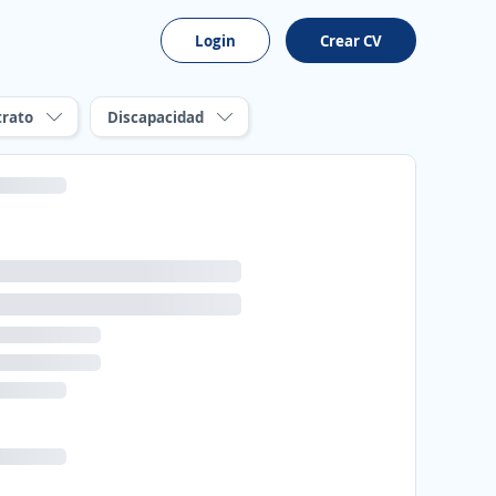
Login
Crear CV
trato
Discapacidad