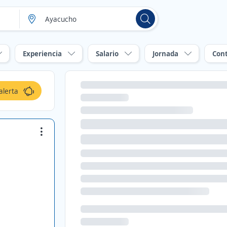
Experiencia
Salario
Jornada
Con
alerta