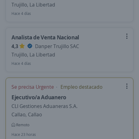
Trujillo, La Libertad
Hace 4 días
Analista de Venta Nacional
4,3
Danper Trujillo SAC
Trujillo, La Libertad
Hace 4 días
Se precisa Urgente
Empleo destacado
Ejecutivo/a Aduanero
CLI Gestiones Aduaneras S.A.
Callao, Callao
Remoto
Hace 23 horas