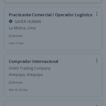
Practicante Comercial / Operador Logístico
GAVER HUMAN
La Molina, Lima
Remoto
Hace 5 días
Comprador Internacional
Smith Trading Company
Arequipa, Arequipa
Remoto
Más de 30 días