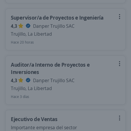
Supervisor/a de Proyectos e Ingeniería
4,3
Danper Trujillo SAC
Trujillo, La Libertad
Hace 20 horas
Auditor/a Interno de Proyectos e
Inversiones
4,3
Danper Trujillo SAC
Trujillo, La Libertad
Hace 3 días
Ejecutivo de Ventas
Importante empresa del sector