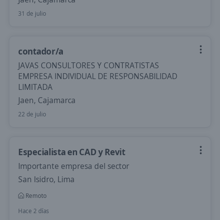
31 de julio
contador/a
JAVAS CONSULTORES Y CONTRATISTAS
EMPRESA INDIVIDUAL DE RESPONSABILIDAD
LIMITADA
Jaen, Cajamarca
22 de julio
Especialista en CAD y Revit
Importante empresa del sector
San Isidro, Lima
Remoto
Hace 2 días