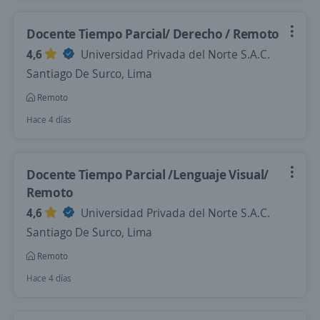
Docente Tiempo Parcial/ Derecho / Remoto
4,6
Universidad Privada del Norte S.A.C.
Santiago De Surco, Lima
Remoto
Hace 4 días
Docente Tiempo Parcial /Lenguaje Visual/
Remoto
4,6
Universidad Privada del Norte S.A.C.
Santiago De Surco, Lima
Remoto
Hace 4 días