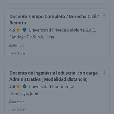
Docente Tiempo Completo / Derecho Civil /
Remoto
4,6
Universidad Privada del Norte S.A.C.
Santiago De Surco, Lima
Remoto
Hace 4 días
Docente de Ingeniería Industrial con carga
Administrativa ( Modalidad distancia)
4,6
Universidad Continental
Huancayo, Junin
Remoto
Hace 5 días