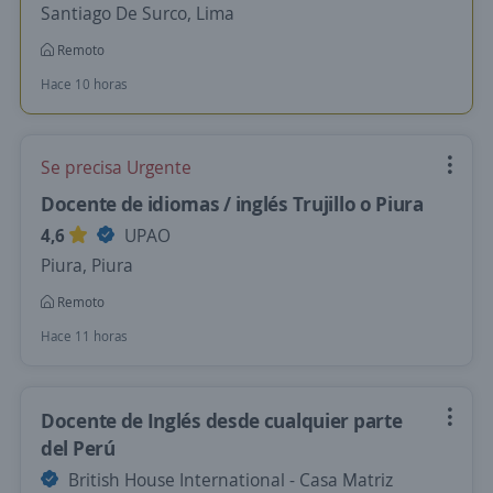
Santiago De Surco, Lima
Remoto
Hace 10 horas
Se precisa Urgente
Docente de idiomas / inglés Trujillo o Piura
4,6
UPAO
Piura, Piura
Remoto
Hace 11 horas
Docente de Inglés desde cualquier parte
del Perú
British House International - Casa Matriz