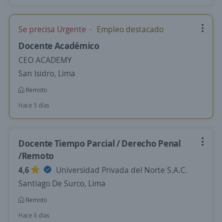
Se precisa Urgente
Empleo destacado
Docente Académico
CEO ACADEMY
San Isidro, Lima
Remoto
Hace 5 días
Docente Tiempo Parcial / Derecho Penal
/Remoto
4,6
Universidad Privada del Norte S.A.C.
Santiago De Surco, Lima
Remoto
Hace 6 días