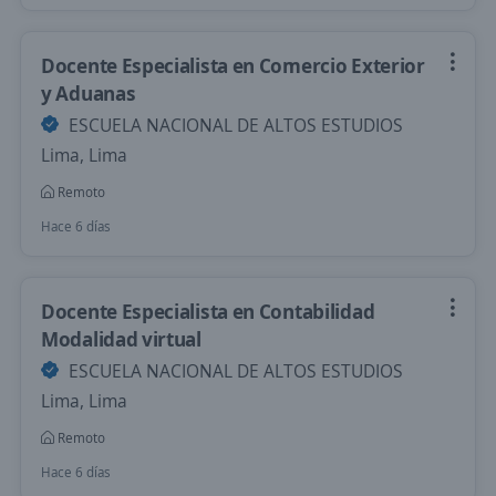
Docente Especialista en Comercio Exterior
y Aduanas
ESCUELA NACIONAL DE ALTOS ESTUDIOS
Lima, Lima
Remoto
Hace 6 días
Docente Especialista en Contabilidad
Modalidad virtual
ESCUELA NACIONAL DE ALTOS ESTUDIOS
Lima, Lima
Remoto
Hace 6 días