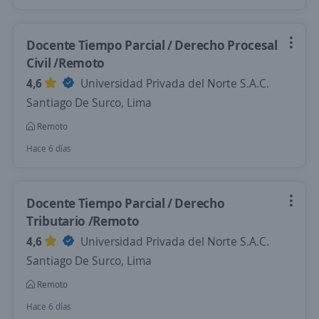
Docente Tiempo Parcial / Derecho Procesal
Civil /Remoto
4,6
Universidad Privada del Norte S.A.C.
Santiago De Surco, Lima
Remoto
Hace 6 días
Docente Tiempo Parcial / Derecho
Tributario /Remoto
4,6
Universidad Privada del Norte S.A.C.
Santiago De Surco, Lima
Remoto
Hace 6 días