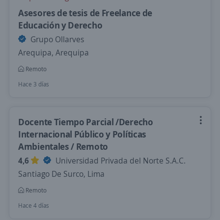
Asesores de tesis de Freelance de
Educación y Derecho
Grupo Ollarves
Arequipa, Arequipa
Remoto
Hace 3 días
Docente Tiempo Parcial /Derecho
Internacional Público y Políticas
Ambientales / Remoto
4,6
Universidad Privada del Norte S.A.C.
Santiago De Surco, Lima
Remoto
Hace 4 días