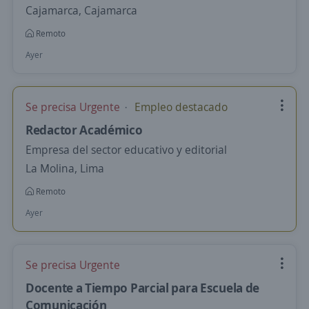
Cajamarca, Cajamarca
Remoto
Ayer
Se precisa Urgente
Empleo destacado
Redactor Académico
Empresa del sector educativo y editorial
La Molina, Lima
Remoto
Ayer
Se precisa Urgente
Docente a Tiempo Parcial para Escuela de
Comunicación