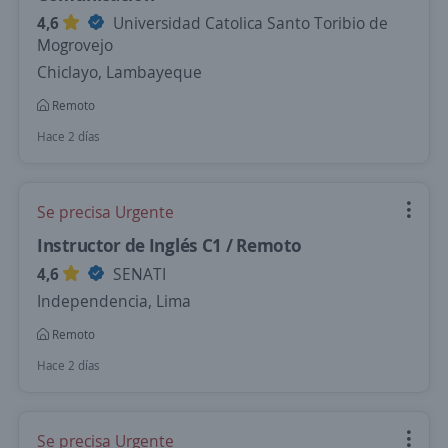
4,6
Universidad Catolica Santo Toribio de
Mogrovejo
Chiclayo, Lambayeque
Remoto
Hace 2 días
Se precisa Urgente
Instructor de Inglés C1 / Remoto
4,6
SENATI
Independencia, Lima
Remoto
Hace 2 días
Se precisa Urgente