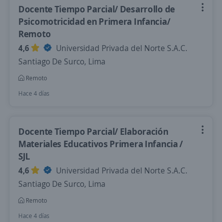
Docente Tiempo Parcial/ Desarrollo de
Psicomotricidad en Primera Infancia/
Remoto
4,6
Universidad Privada del Norte S.A.C.
Santiago De Surco, Lima
Remoto
Hace 4 días
Docente Tiempo Parcial/ Elaboración
Materiales Educativos Primera Infancia /
SJL
4,6
Universidad Privada del Norte S.A.C.
Santiago De Surco, Lima
Remoto
Hace 4 días