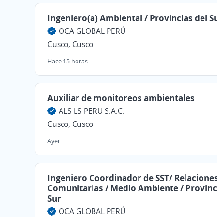
Ingeniero(a) Ambiental / Provincias del S
OCA GLOBAL PERÚ
Cusco, Cusco
Hace 15 horas
Auxiliar de monitoreos ambientales
ALS LS PERU S.A.C.
Cusco, Cusco
Ayer
Ingeniero Coordinador de SST/ Relacione
Comunitarias / Medio Ambiente / Provinc
Sur
OCA GLOBAL PERÚ