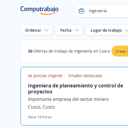
Ordenar
Fecha
Lugar de trabajo
30
Ofertas de trabajo de Ingeniería en Cusco
Crear 
Se precisa Urgente
Empleo destacado
Ingeniera de planeamiento y control de
proyectos
Importante empresa del sector minero
Cusco, Cusco
Hace 14 horas