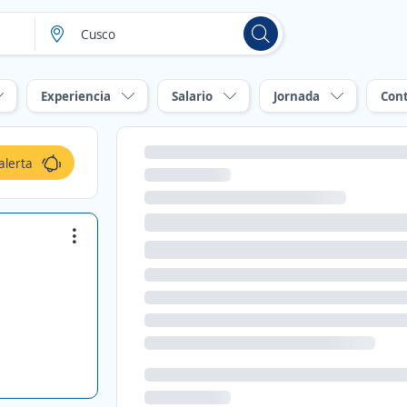
Experiencia
Salario
Jornada
Con
alerta