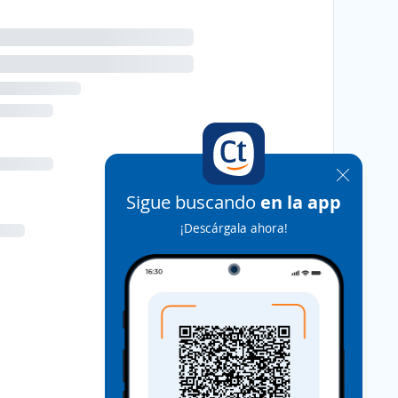
Sigue buscando
en la app
¡Descárgala ahora!