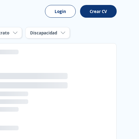
Login
Crear CV
trato
Discapacidad