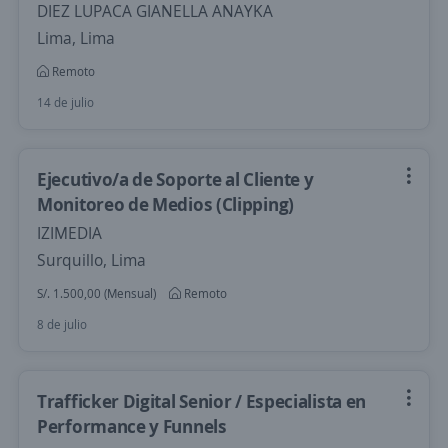
DIEZ LUPACA GIANELLA ANAYKA
Lima, Lima
Remoto
14 de julio
Ejecutivo/a de Soporte al Cliente y
Monitoreo de Medios (Clipping)
IZIMEDIA
Surquillo, Lima
S/. 1.500,00 (Mensual)
Remoto
8 de julio
Trafficker Digital Senior / Especialista en
Performance y Funnels