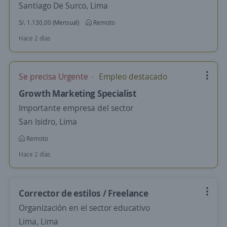
Santiago De Surco, Lima
S/. 1.130,00 (Mensual)
Remoto
Hace 2 días
Se precisa Urgente
Empleo destacado
Growth Marketing Specialist
Importante empresa del sector
San Isidro, Lima
Remoto
Hace 2 días
Corrector de estilos / Freelance
Organización en el sector educativo
Lima, Lima