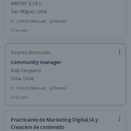
IMPORT E.I.R.L
San Miguel, Lima
S/. 1.200,00 (Mensual)
Remoto
27 de julio
Empleo destacado
community manager
Kids Fairyland
Lima, Lima
S/. 1.800,00 (Mensual)
Remoto
24 de julio
Practicante de Marketing Digital,IA y
Creacion de contenido