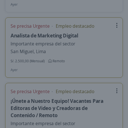
Ayer
Se precisa Urgente
Empleo destacado
Analista de Marketing Digital
Importante empresa del sector
San Miguel, Lima
S/. 2.500,00 (Mensual)
Remoto
Ayer
Se precisa Urgente
Empleo destacado
¡Únete a Nuestro Equipo! Vacantes Para
Editoras de Video y Creadoras de
Contenido / Remoto
Importante empresa del sector