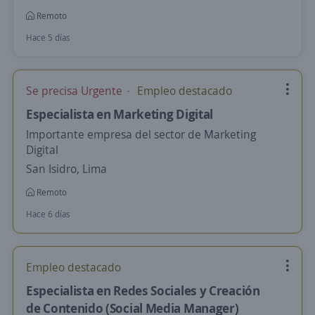
Remoto
Hace 5 días
Se precisa Urgente
Empleo destacado
Especialista en Marketing Digital
Importante empresa del sector de Marketing
Digital
San Isidro, Lima
Remoto
Hace 6 días
Empleo destacado
Especialista en Redes Sociales y Creación
de Contenido (Social Media Manager)