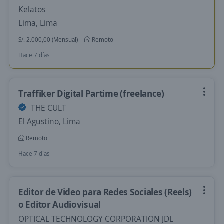
Kelatos
Lima, Lima
S/. 2.000,00 (Mensual)
Remoto
Hace 7 días
Traffiker Digital Partime (freelance)
THE CULT
El Agustino, Lima
Remoto
Hace 7 días
Editor de Video para Redes Sociales (Reels)
o Editor Audiovisual
OPTICAL TECHNOLOGY CORPORATION JDL