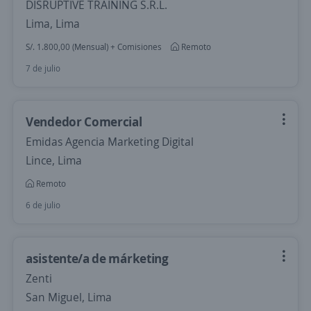
DISRUPTIVE TRAINING S.R.L.
Lima, Lima
S/. 1.800,00 (Mensual) + Comisiones
Remoto
7 de julio
Vendedor Comercial
Emidas Agencia Marketing Digital
Lince, Lima
Remoto
6 de julio
asistente/a de márketing
Zenti
San Miguel, Lima