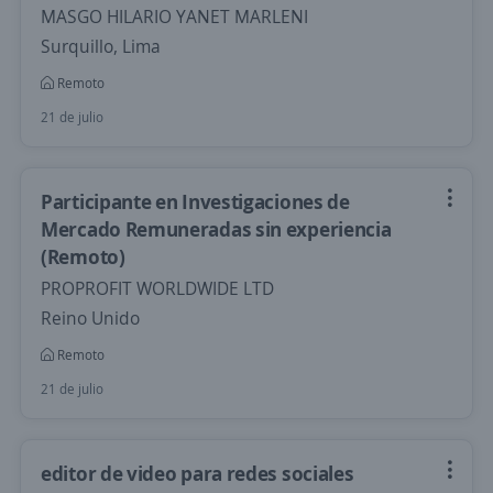
MASGO HILARIO YANET MARLENI
Surquillo, Lima
Remoto
21 de julio
Participante en Investigaciones de
Mercado Remuneradas sin experiencia
(Remoto)
PROPROFIT WORLDWIDE LTD
Reino Unido
Remoto
21 de julio
editor de video para redes sociales