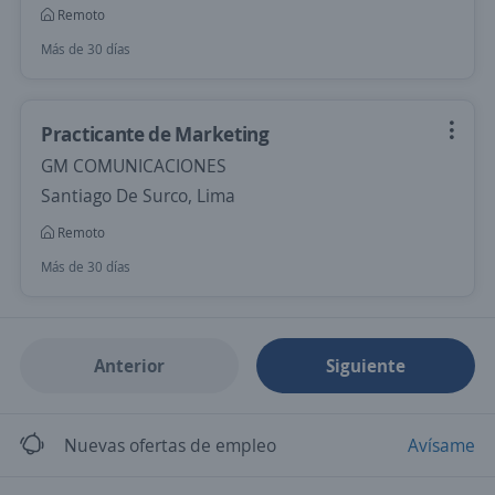
Remoto
Más de 30 días
Practicante de Marketing
GM COMUNICACIONES
Santiago De Surco, Lima
Remoto
Más de 30 días
Anterior
Siguiente
Nuevas ofertas de empleo
Avísame