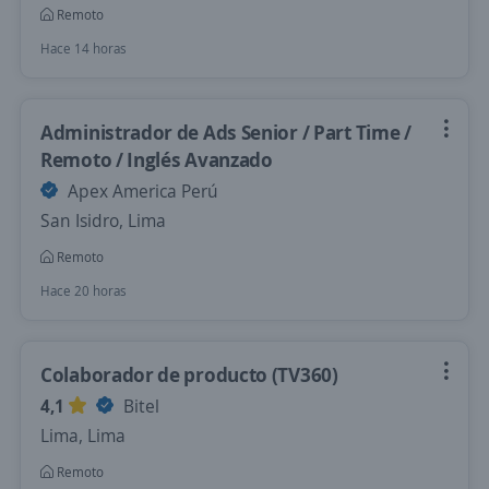
Remoto
Hace 14 horas
Administrador de Ads Senior / Part Time /
Remoto / Inglés Avanzado
Apex America Perú
San Isidro, Lima
Remoto
Hace 20 horas
Colaborador de producto (TV360)
4,1
Bitel
Lima, Lima
Remoto