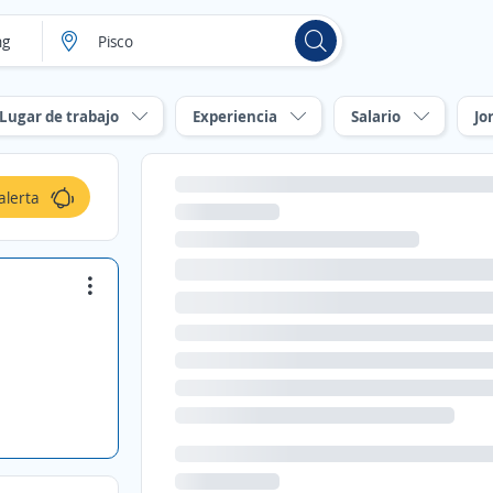
Lugar de trabajo
Experiencia
Salario
Jo
alerta