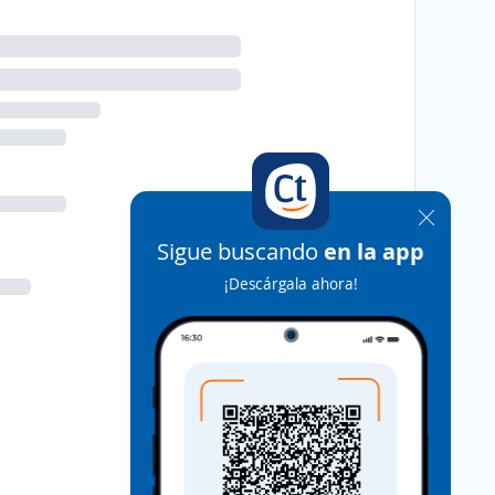
Sigue buscando
en la app
¡Descárgala ahora!