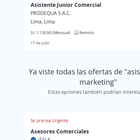
Asistente Junior Comercial
PRODEQUA S.A.C.
Lima, Lima
S/. 1.130,00 (Mensual)
Remoto
17 de julio
Ya viste todas las ofertas de "asi
marketing"
Estas opciones también podrían interes
Se precisa Urgente
Asesores Comerciales
iTALK