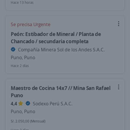
Hace 13 horas
Se precisa Urgente
Peón: Estibador de Mineral / Planta de
Chancado / secundaria completa
Compañía Minera Sol de los Andes S.A.C.
Puno, Puno
Hace 2 días
Maestro de Cocina 14x7 // Mina San Rafael
Puno
4,4
Sodexo Perú S.A.C.
Puno, Puno
S/. 2.050,00 (Mensual)