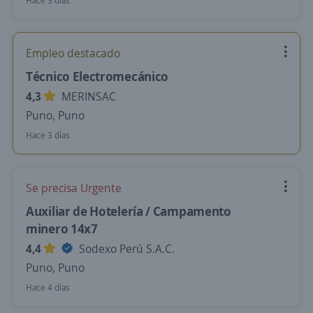
Hace 3 días
Empleo destacado
Técnico Electromecánico
4,3
MERINSAC
Puno, Puno
Hace 3 días
Se precisa Urgente
Auxiliar de Hotelería / Campamento
minero 14x7
4,4
Sodexo Perú S.A.C.
Puno, Puno
Hace 4 días