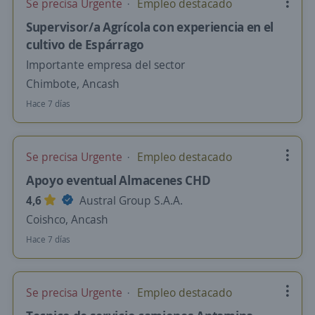
Se precisa Urgente
Empleo destacado
Supervisor/a Agrícola con experiencia en el
cultivo de Espárrago
Importante empresa del sector
Chimbote, Ancash
Hace 7 días
Se precisa Urgente
Empleo destacado
Apoyo eventual Almacenes CHD
4,6
Austral Group S.A.A.
Coishco, Ancash
Hace 7 días
Se precisa Urgente
Empleo destacado