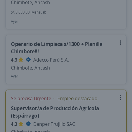
Chimbote, Ancash
S/. 3.000,00 (Mensual)
Ayer
Operario de Limpieza s/1300 + Planilla
Chimbote!!!
4,3
Adecco Perú S.A.
Chimbote, Ancash
Ayer
Se precisa Urgente
Empleo destacado
Supervisor/a de Producción Agrícola
(Espárrago)
4,3
Danper Trujillo SAC