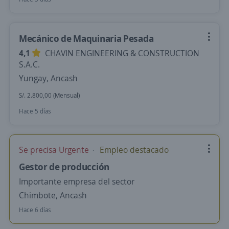
Mecánico de Maquinaria Pesada
4,1
CHAVIN ENGINEERING & CONSTRUCTION
S.A.C.
Yungay, Ancash
S/. 2.800,00 (Mensual)
Hace 5 días
Se precisa Urgente
Empleo destacado
Gestor de producción
Importante empresa del sector
Chimbote, Ancash
Hace 6 días