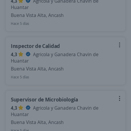
4,3
Agricola y Ganadera Chavin de
Huantar
Buena Vista Alta, Ancash
Hace 5 días
Inspector de Calidad
4,3
Agricola y Ganadera Chavin de
Huantar
Buena Vista Alta, Ancash
Hace 5 días
Supervisor de Microbiología
4,3
Agricola y Ganadera Chavin de
Huantar
Buena Vista Alta, Ancash
Hace 5 días