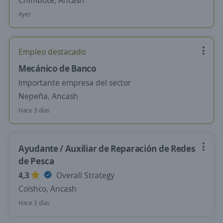
Chimbote, Ancash
Ayer
Empleo destacado
Mecánico de Banco
Importante empresa del sector
Nepeña, Ancash
Hace 3 días
Ayudante / Auxiliar de Reparación de Redes
de Pesca
4,3
Overall Strategy
Coishco, Ancash
Hace 3 días