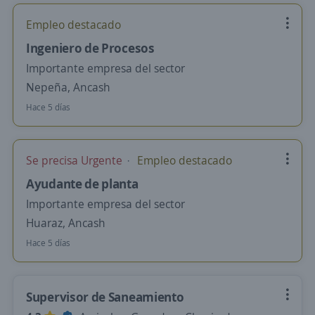
Empleo destacado
Ingeniero de Procesos
Importante empresa del sector
Nepeña, Ancash
Hace 5 días
Se precisa Urgente
Empleo destacado
Ayudante de planta
Importante empresa del sector
Huaraz, Ancash
Hace 5 días
Supervisor de Saneamiento